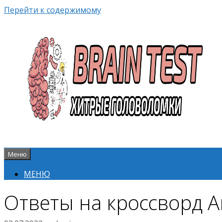
Перейти к содержимому
Меню
МЕНЮ
Ответы на кроссворд А