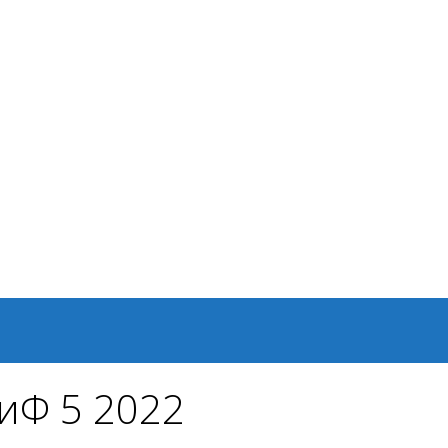
иФ 5 2022