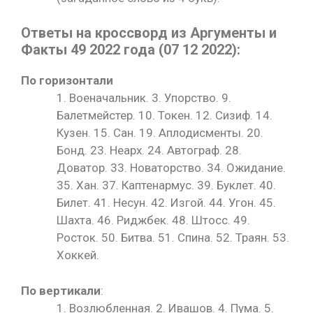
Ответы на кроссворд из Аргументы и
Факты 49 2022 года (07 12 2022):
По горизонтали
1. Военачальник. 3. Упорство. 9.
Балетмейстер. 10. Токен. 12. Сизиф. 14.
Кузен. 15. Сан. 19. Аплодисменты. 20.
Бонд. 23. Неарх. 24. Автограф. 28.
Доватор. 33. Новаторство. 34. Ожидание.
35. Хан. 37. Каптенармус. 39. Буклет. 40.
Билет. 41. Несун. 42. Изгой. 44. Угон. 45.
Шахта. 46. Риджбек. 48. Штосс. 49.
Росток. 50. Битва. 51. Спина. 52. Траян. 53.
Хоккей.
По вертикали
:
1. Возлюбленная. 2. Ивашов. 4. Пума. 5.