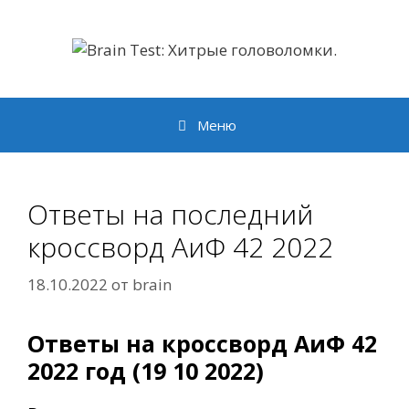
Перейти
к
содержимому
Меню
Ответы на последний
кроссворд АиФ 42 2022
18.10.2022
от
brain
Ответы на кроссворд АиФ 42
2022 год (19 10 2022)