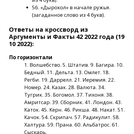
56. «Дырокол» в начале ружья.
(загаданное слово из 4 букв).
Ответы на кроссворд из
Аргументы и Факты 42 2022 года (19
10 2022):
По горизонтали
1. Волшебство. 5. Штатив. 9. Багира. 10.
Бедный. 11. Дельта. 13. Омлет. 18.
Регби. 19. Даррелл. 21. Иеремия. 22.
Номер. 24. Казак. 28. Валюта. 34.
Тугрик. 35. Богомол. 37. Тихоня. 38.
Амритсар. 39. Сборник. 41. Лондон. 43.
Каток. 45. Керн. 46. Рикша. 48. Накат. 51.
Качок. 54. Скрипач. 57. Радикулит. 58.
Халтура. 59. Прана. 60. Альбатрос. 61.
Сыскарь.