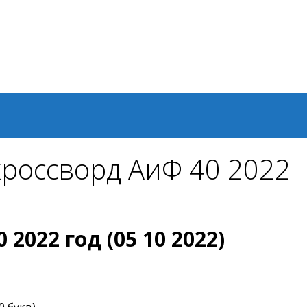
кроссворд АиФ 40 2022
2022 год (05 10 2022)
 букв).