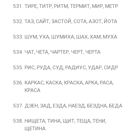
ТИРЕ, ТИТР, РИТМ, ТЕРМИТ, МИР, МЕТР
ТАЗ, САЙТ, ЗАСТОЙ, СОТА, АЗОТ, ЙОТА
ШУМ, УХА, ШУМИХА, ШАХ, ХАМ, МУХА
ЧАТ, ЧЕТА, ЧАРТЕР, ЧЕРТ, ЧЕРТА
РИС, РУДА, СУД, РАДИУС, УДАР, СИДР
КАРКАС, КАСКА, КРАСКА, АРКА, РАСА,
КРАСА
ДЗЕН, ЗАД, ЕЗДА, НАЕЗД, БЕЗДНА, БЕДА
НИЩЕТА, ТИНА, ЩИТ, ТЕЩА, ТЕНИ,
ЩЕТИНА