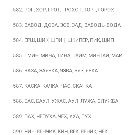
РОГ, ХОР, ГРОТ, ГРОХОТ, ТОРГ, ГОРОХ
ЗАВОД, ДОЗА, ЗОВ, ЗАД, ЗАВОДЬ, ВОДА
ЕРШ, ШИК, ШПИК, ШКИПЕР, ПИК, ШИП
ТМИН, МИНА, ТИНА, ТАЙМ, МИНТАЙ, МАЙ
ВАЗА, ЗАЯВКА, ЯЗВА, ВЯЗ, ЯВКА
КАСКА, КАЧКА, ЧАС, СКАЧКА
БАС, БАУЛ, УЖАС, АУЛ, ЛУЖА, СЛУЖБА
ПАХ, ЧЕПУХА, ЧЕХ, УХА, ПУХ
ЧИН, ВЕНЧИК, КИЧ, ВЕК, ВЕНИК, ЧЕК