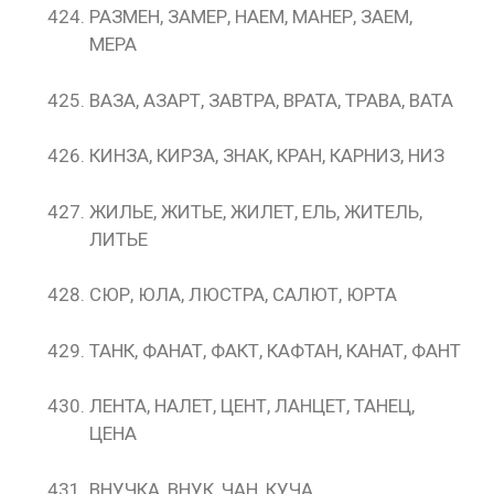
РАЗМЕН, ЗАМЕР, НАЕМ, МАНЕР, ЗАЕМ,
МЕРА
ВАЗА, АЗАРТ, ЗАВТРА, ВРАТА, ТРАВА, ВАТА
КИНЗА, КИРЗА, ЗНАК, КРАН, КАРНИЗ, НИЗ
ЖИЛЬЕ, ЖИТЬЕ, ЖИЛЕТ, ЕЛЬ, ЖИТЕЛЬ,
ЛИТЬЕ
СЮР, ЮЛА, ЛЮСТРА, САЛЮТ, ЮРТА
ТАНК, ФАНАТ, ФАКТ, КАФТАН, КАНАТ, ФАНТ
ЛЕНТА, НАЛЕТ, ЦЕНТ, ЛАНЦЕТ, ТАНЕЦ,
ЦЕНА
ВНУЧКА, ВНУК, ЧАН, КУЧА