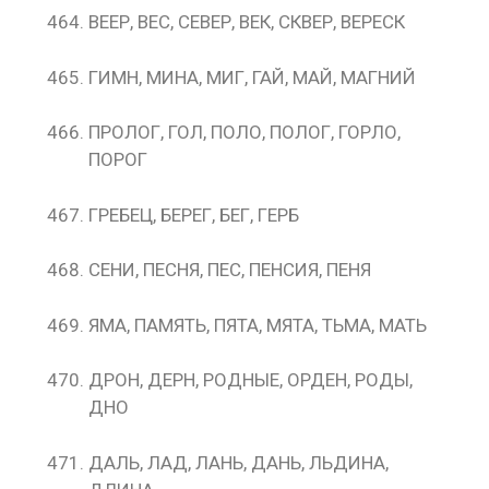
ВЕЕР, ВЕС, СЕВЕР, ВЕК, СКВЕР, ВЕРЕСК
ГИМН, МИНА, МИГ, ГАЙ, МАЙ, МАГНИЙ
ПРОЛОГ, ГОЛ, ПОЛО, ПОЛОГ, ГОРЛО,
ПОРОГ
ГРЕБЕЦ, БЕРЕГ, БЕГ, ГЕРБ
СЕНИ, ПЕСНЯ, ПЕС, ПЕНСИЯ, ПЕНЯ
ЯМА, ПАМЯТЬ, ПЯТА, МЯТА, ТЬМА, МАТЬ
ДРОН, ДЕРН, РОДНЫЕ, ОРДЕН, РОДЫ,
ДНО
ДАЛЬ, ЛАД, ЛАНЬ, ДАНЬ, ЛЬДИНА,