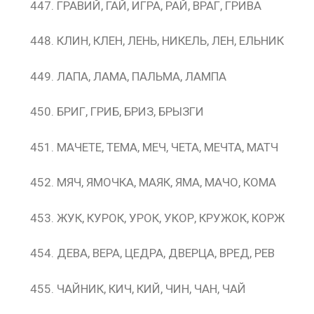
ГРАВИЙ, ГАЙ, ИГРА, РАЙ, ВРАГ, ГРИВА
КЛИН, КЛЕН, ЛЕНЬ, НИКЕЛЬ, ЛЕН, ЕЛЬНИК
ЛАПА, ЛАМА, ПАЛЬМА, ЛАМПА
БРИГ, ГРИБ, БРИЗ, БРЫЗГИ
МАЧЕТЕ, ТЕМА, МЕЧ, ЧЕТА, МЕЧТА, МАТЧ
МЯЧ, ЯМОЧКА, МАЯК, ЯМА, МАЧО, КОМА
ЖУК, КУРОК, УРОК, УКОР, КРУЖОК, КОРЖ
ДЕВА, ВЕРА, ЦЕДРА, ДВЕРЦА, ВРЕД, РЕВ
ЧАЙНИК, КИЧ, КИЙ, ЧИН, ЧАН, ЧАЙ