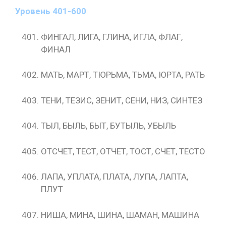
Уровень 401-600
ФИНГАЛ, ЛИГА, ГЛИНА, ИГЛА, ФЛАГ,
ФИНАЛ
МАТЬ, МАРТ, ТЮРЬМА, ТЬМА, ЮРТА, РАТЬ
ТЕНИ, ТЕЗИС, ЗЕНИТ, СЕНИ, НИЗ, СИНТЕЗ
ТЫЛ, БЫЛЬ, БЫТ, БУТЫЛЬ, УБЫЛЬ
ОТСЧЕТ, ТЕСТ, ОТЧЕТ, ТОСТ, СЧЕТ, ТЕСТО
ЛАПА, УПЛАТА, ПЛАТА, ЛУПА, ЛАПТА,
ПЛУТ
НИША, МИНА, ШИНА, ШАМАН, МАШИНА