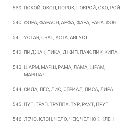
ПОКОЙ, ОКОП, ПОРОК, ПОКРОЙ, ОКО, РОЙ
ФОРА, ФАРАОН, АРФА, ФАРА, РАНА, ФОН
УСТАВ, СВАТ, УСТА, АВГУСТ
ПИДЖАК, ПИКА, ДЖИП, ПАЖ, ПИК, КИПА
ШАРМ, МАРШ, РАМА, ЛАМА, ШРАМ,
МАРШАЛ
СИЛА, ЛЕС, ЛИС, СЕРИАЛ, ЛИСА, ЛИРА
ПУП, ТРАП, ТРУППА, ТУР, РАУТ, ПРУТ
ЛЕЧО, КЛОН, ЧЕЛО, ЧЕК, ЧЕЛНОК, КЛЕН