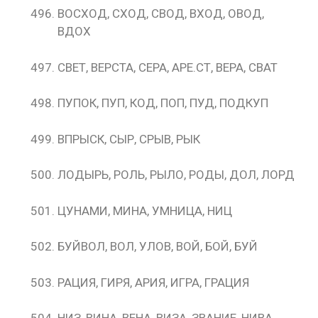
ВОСХОД, СХОД, СВОД, ВХОД, ОВОД,
ВДОХ
СВЕТ, ВЕРСТА, СЕРА, АРЕ.СТ, ВЕРА, СВАТ
ПУПОК, ПУП, КОД, ПОП, ПУД, ПОДКУП
ВПРЫСК, СЫР, СРЫВ, РЫК
ЛОДЫРЬ, РОЛЬ, РЫЛО, РОДЫ, ДОЛ, ЛОРД
ЦУНАМИ, МИНА, УМНИЦА, НИЦ
БУЙВОЛ, ВОЛ, УЛОВ, ВОЙ, БОЙ, БУЙ
РАЦИЯ, ГИРЯ, АРИЯ, ИГРА, ГРАЦИЯ