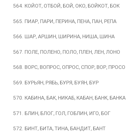
КОЙОТ, ОТБОЙ, БОЙ, ОКО, БОЙКОТ, БОК
ПИАР, ПАРИ, ПЕРИНА, ПЕНА, ПАН, РЕПА
ШАР, АРШИН, ШИРИНА, НИША, ШИНА
ПОЛЕ, ПОЛЕНО, ПОЛО, ПЛЕН, ЛЕН, ЛОНО
ВОРС, ВОПРОС, ОПРОС, СПОР, ВОР, ПРОСО
БУРЬЯН, РЯБЬ, БУРЯ, БУЯН, БУР
КАБИНА, БАК, НИКАБ, КАБАН, БАНК, БАНКА
БЛИН, БЛОГ, ГОЛ, ГОБЛИН, ИГО, БОГ
БИНТ, БИТА, ТИНА, БАНДИТ, БАНТ