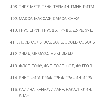
ТИРЕ, МЕТР, ТЕНИ, ТЕРМИН, ТМИН, РИТМ
МАССА, МАССАЖ, САМСА, САЖА
ГРУЗ, ДРУГ, ГРУЗДЬ, ГРУДЬ, ДУРЬ, ЗУД
ЛОСЬ, СОЛЬ, ОСЬ, БОЛЬ, ОСОБЬ, СОБОЛЬ
ЗИМА, МИМОЗА, МИМ, ИМАМ
ФЛОТ, ТОФУ, ФУТ, БОЛТ, ФОЛ, ФУТБОЛ
РИНГ, ФИГА, ГРАФ, ГРИФ, ГРАФИН, ИГРА
КАЛИНА, КАНАЛ, ЛИАНА, НАКАЛ, КЛИН,
КЛАН