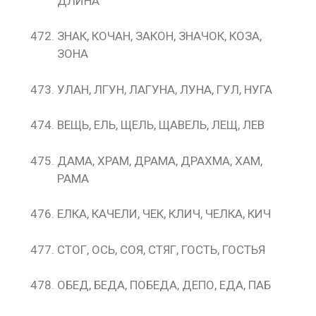
ДЛИНА
ЗНАК, КОЧАН, ЗАКОН, ЗНАЧОК, КОЗА,
ЗОНА
УЛАН, ЛГУН, ЛАГУНА, ЛУНА, ГУЛ, НУГА
ВЕЩЬ, ЕЛЬ, ЩЕЛЬ, ЩАВЕЛЬ, ЛЕЩ, ЛЕВ
ДАМА, ХРАМ, ДРАМА, ДРАХМА, ХАМ,
РАМА
ЕЛКА, КАЧЕЛИ, ЧЕК, КЛИЧ, ЧЕЛКА, КИЧ
СТОГ, ОСЬ, СОЯ, СТЯГ, ГОСТЬ, ГОСТЬЯ
ОБЕД, БЕДА, ПОБЕДА, ДЕПО, ЕДА, ПАБ