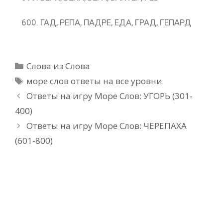
ГАД, РЕПА, ПАДРЕ, ЕДА, ГРАД, ГЕПАРД
Рубрики
Слова из Слова
Метки
море слов ответы на все уровни
Ответы на игру Море Слов: УГОРЬ (301-
400)
Ответы на игру Море Слов: ЧЕРЕПАХА
(601-800)