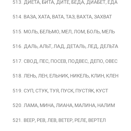
ДИЕТА, БИТА, ДИТЕ, БЕДА, ДИАБЕТ, ЕДА
ВАЗА, ХАТА, ВАТА, ТАЗ, ВАХТА, ЗАХВАТ
МОЛЬ, БЕЛЬМО, МЕЛ, ЛОМ, БОЛЬ, МЕЛЬ
ДАЛЬ, АЛЬТ, ЛАД, ДЕТАЛЬ, ЛЕД, ДЕЛЬТА
СВОД, ПЕС, ПОСЕВ, ПОДВЕС, ДЕПО, ОВЕС
ЛЕНЬ, ЛЕН, ЕЛЬНИК, НИКЕЛЬ, КЛИН, КЛЕН
СУП, СТУК, ТУЯ, ПУСК, ПУСТЯК, КУСТ
ЛАМА, МИНА, ЛИАНА, МАЛИНА, НАЛИМ
ВЕЕР, РЕВ, ЛЕВ, ВЕТЕР, РЕЛЕ, ВЕРТЕЛ