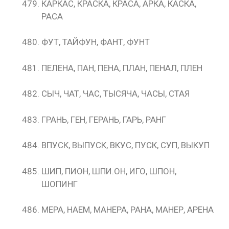
КАРКАС, КРАСКА, КРАСА, АРКА, КАСКА,
РАСА
ФУТ, ТАЙФУН, ФАНТ, ФУНТ
ПЕЛЕНА, ПАН, ПЕНА, ПЛАН, ПЕНАЛ, ПЛЕН
СЫЧ, ЧАТ, ЧАС, ТЫСЯЧА, ЧАСЫ, СТАЯ
ГРАНЬ, ГЕН, ГЕРАНЬ, ГАРЬ, РАНГ
ВПУСК, ВЫПУСК, ВКУС, ПУСК, СУП, ВЫКУП
ШИП, ПИОН, ШПИ.ОН, ИГО, ШПОН,
ШОПИНГ
МЕРА, НАЕМ, МАНЕРА, РАНА, МАНЕР, АРЕНА