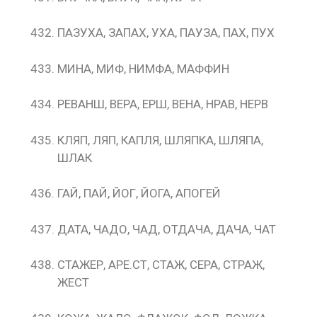
ПАЗУХА, ЗАПАХ, УХА, ПАУЗА, ПАХ, ПУХ
МИНА, МИФ, НИМФА, МАФФИН
РЕВАНШ, ВЕРА, ЕРШ, ВЕНА, НРАВ, НЕРВ
КЛЯП, ЛЯП, КАПЛЯ, ШЛЯПКА, ШЛЯПА,
ШЛАК
ГАЙ, ПАЙ, ЙОГ, ЙОГА, АПОГЕЙ
ДАТА, ЧАДО, ЧАД, ОТДАЧА, ДАЧА, ЧАТ
СТАЖЕР, АРЕ.СТ, СТАЖ, СЕРА, СТРАЖ,
ЖЕСТ