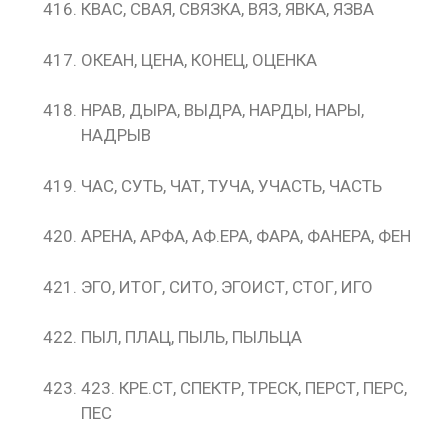
КВАС, СВАЯ, СВЯЗКА, ВЯЗ, ЯВКА, ЯЗВА
ОКЕАН, ЦЕНА, КОНЕЦ, ОЦЕНКА
НРАВ, ДЫРА, ВЫДРА, НАРДЫ, НАРЫ,
НАДРЫВ
ЧАС, СУТЬ, ЧАТ, ТУЧА, УЧАСТЬ, ЧАСТЬ
АРЕНА, АРФА, АФ.ЕРА, ФАРА, ФАНЕРА, ФЕН
ЭГО, ИТОГ, СИТО, ЭГОИСТ, СТОГ, ИГО
ПЫЛ, ПЛАЦ, ПЫЛЬ, ПЫЛЬЦА
423. КРЕ.СТ, СПЕКТР, ТРЕСК, ПЕРСТ, ПЕРС,
ПЕС