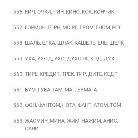
КИЧ, ОЧКИ, ЧИН, КИНО, КОК, КОНЧИК
ГОРМОН, ГОРН, МО.РГ, ГРОМ, ГНОМ, РОГ
ШАЛЬ, ЕЛКА, ШЛАК, КАШЕЛЬ, ЕЛЬ, ШЕЛК
УХА, УХОД, УХО, ДУХОТА, ХОД, ДУХ
ТИРЕ, КРЕДИТ, ТРЕК, ТИР, ДИТЕ, КЕДР
БУМ, ГУБА, ГАМ, МАГ, БУМАГА
ФОН, ФАНТОМ, НОТА, ФАНТ, АТОМ, ТОМ
ЖАСМИН, МИНА, ЖИМ, НАЖИМ, АНИС,
САНИ