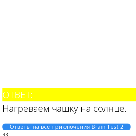
ОТВЕТ:
Нагреваем чашку на солнце.
Ответы на все приключения Brain Test 2
33