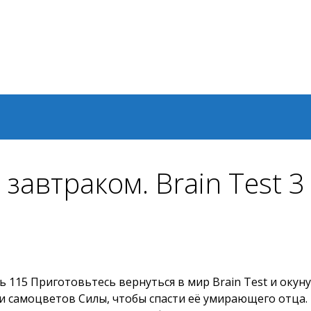
 завтраком. Brain Test 
 115 Приготовьтесь вернуться в мир Brain Test и окуну
и самоцветов Силы, чтобы спасти её умирающего отца.