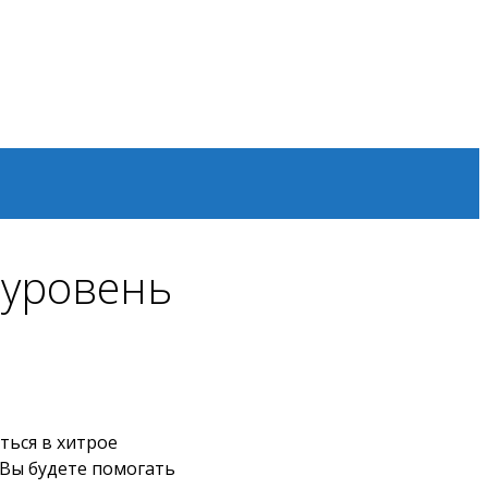
3 уровень
ться в хитрое
 Вы будете помогать