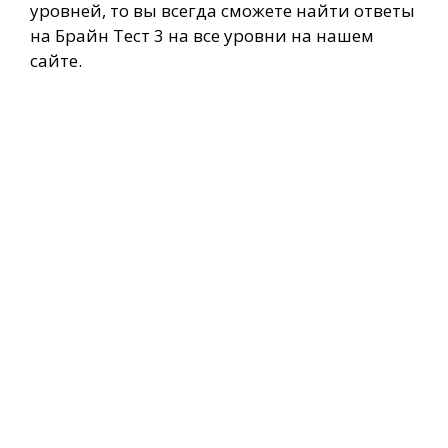
уровней, то вы всегда сможете найти ответы
на Брайн Тест 3 на все уровни на нашем
сайте.