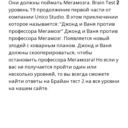
Они должны поймать Мегамозга. Brain Test
2
уровень 19 продолжение первой части от
компании Unico Studio. В этом приключении
которое называется: “Джонд и Ваня против
профессора Мегамозг” Джонд и Ваня против
профессора Мегамозг. Появляется новый
злодей с коварным планом. Джонд и Ваня
должны скооперироваться, чтобы
остановить профессора Мегамозга! Но если у
вас не получается пройти один или
несколько уровней, то вы всегда сможете
найти ответы на Брайан тест 2 на все уровни
на нашем сайте.