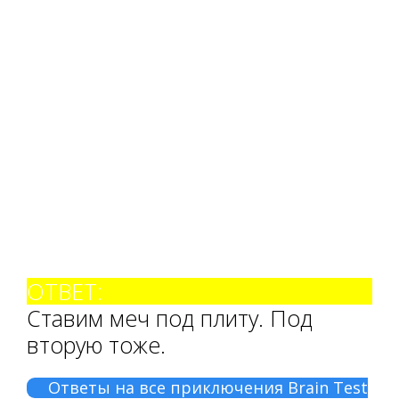
ОТВЕТ:
Ставим меч под плиту. Под
вторую тоже.
Ответы на все приключения Brain Test