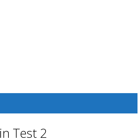
n Test 2