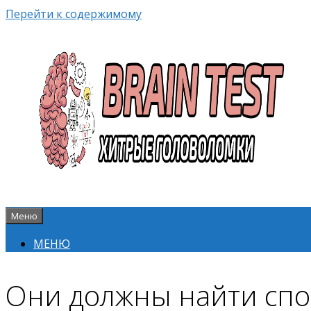
Перейти к содержимому
Меню
МЕНЮ
Они должны найти спосо