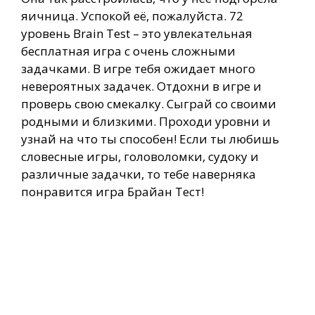
яичница. Успокой её, пожалуйста. 72
уровень Brain Test – это увлекательная
бесплатная игра с очень сложными
задачками. В игре тебя ожидает много
невероятных задачек. Отдохни в игре и
проверь свою смекалку. Сыграй со своими
родными и близкими. Проходи уровни и
узнай на что ты способен! Если ты любишь
словесные игры, головоломки, судоку и
различные задачки, то тебе наверняка
понравится игра Брайан Тест!