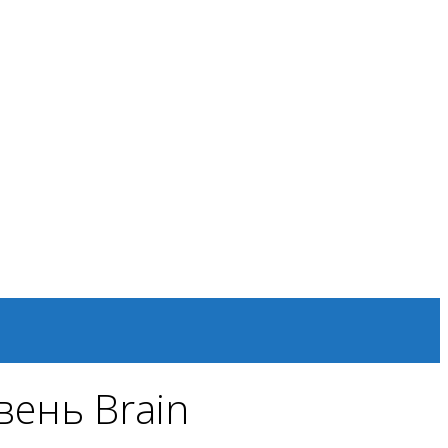
вень Brain