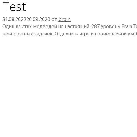
Test
31.08.2022
26.09.2020
от
brain
Один из этих медведей не настоящий. 287 уровень Brain T
невероятных задачек. Отдохни в игре и проверь свой ум