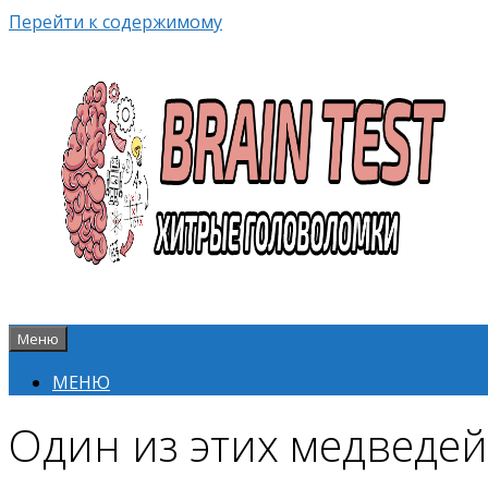
Перейти к содержимому
Меню
МЕНЮ
Один из этих медведей