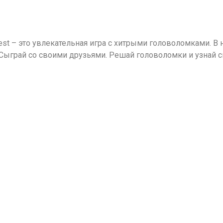
est – это увлекательная игра с хитрыми головоломками. В 
. Сыграй со своими друзьями. Решай головоломки и узнай 