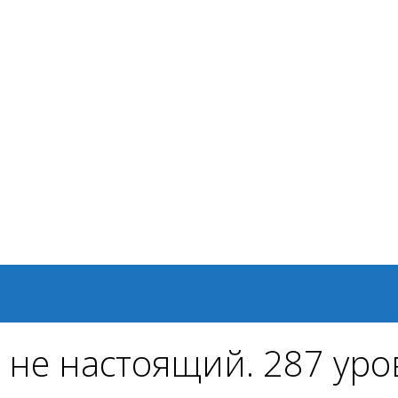
 не настоящий. 287 уро