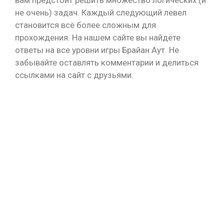
вам предстоит решить множество логических (и
не очень) задач. Каждый следующий левел
становится всё более сложным для
прохождения. На нашем сайте вы найдёте
ответы на все уровни игры Брайан Аут. Не
забывайте оставлять комментарии и делиться
ссылками на сайт с друзьями.