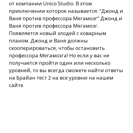
от компании Unico Studio. В этом
приключении которое называется: “Джонд и
Ваня против профессора Мегамозг” Джонд и
Ваня против профессора Мегамозг.
Появляется новый злодей с коварным
планом. Джонд и Ваня должны
скооперироваться, чтобы остановить
профессора Мегамозга! Но если у вас не
получается пройти один или несколько
уровней, то вы всегда сможете найти ответы
на Брайан тест 2 на все уровни на нашем
сайте.