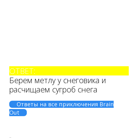
ОТВЕТ:
Берем метлу у снеговика и
расчищаем сугроб снега
Ответы на все приключения Brain
Out