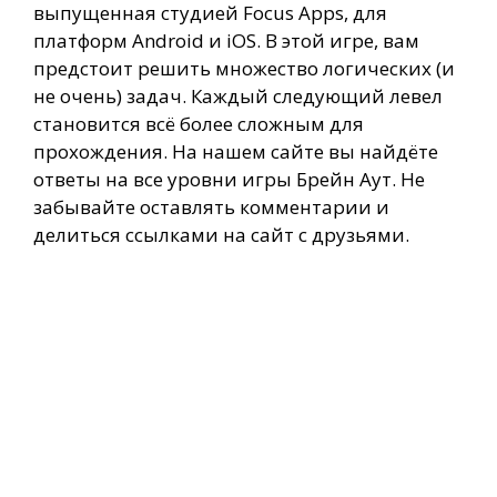
выпущенная студией Focus Apps, для
платформ Android и iOS. В этой игре, вам
предстоит решить множество логических (и
не очень) задач. Каждый следующий левел
становится всё более сложным для
прохождения. На нашем сайте вы найдёте
ответы на все уровни игры Брейн Аут. Не
забывайте оставлять комментарии и
делиться ссылками на сайт с друзьями.