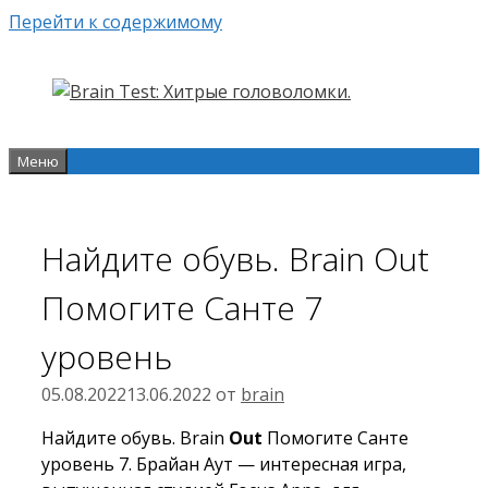
Перейти к содержимому
Меню
Найдите обувь. Brain Out
Помогите Санте 7
уровень
05.08.2022
13.06.2022
от
brain
Найдите обувь. Brain
Out
Помогите Санте
уровень 7. Брайан Аут — интересная игра,