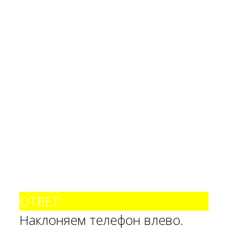
ОТВЕТ:
Наклоняем телефон влево.