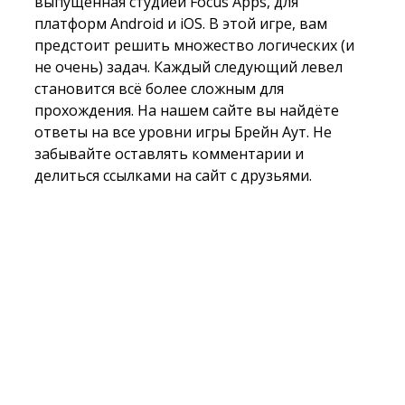
выпущенная студией Focus Apps, для
платформ Android и iOS. В этой игре, вам
предстоит решить множество логических (и
не очень) задач. Каждый следующий левел
становится всё более сложным для
прохождения. На нашем сайте вы найдёте
ответы на все уровни игры Брейн Аут. Не
забывайте оставлять комментарии и
делиться ссылками на сайт с друзьями.