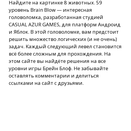
Найдите на картинке 8 животных. 59
уровень Brain Blow — интересная
головоломка, разработанная студией
CASUAL AZUR GAMES, для платформ Андроид
и Яблок. В этой головоломке, вам предстоит
решить множество логических (и не очень)
задач. Каждый следующий левел становится
всё более сложным для прохождения. На
этом сайте вы найдёте решения на все
уровни игры Брейн Блоф. Не забывайте
оставлять комментарии и делиться
ссылками на сайт с друзьями.