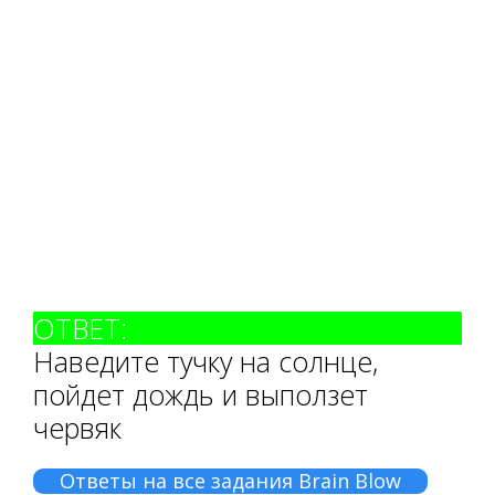
ОТВЕТ:
Наведите тучку на солнце,
пойдет дождь и выползет
червяк
Ответы на все задания Brain Blow