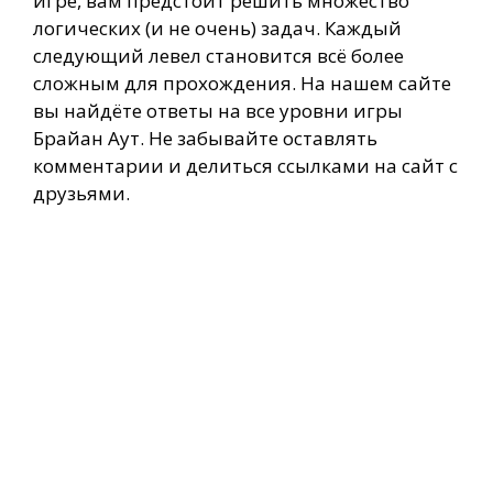
игре, вам предстоит решить множество
логических (и не очень) задач. Каждый
следующий левел становится всё более
сложным для прохождения. На нашем сайте
вы найдёте ответы на все уровни игры
Брайан Аут. Не забывайте оставлять
комментарии и делиться ссылками на сайт с
друзьями.