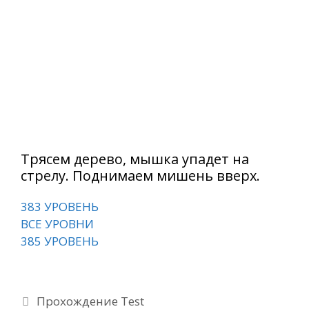
Трясем дерево, мышка упадет на
стрелу. Поднимаем мишень вверх.
383 УРОВЕНЬ
ВСЕ УРОВНИ
385 УРОВЕНЬ
Рубрики
Прохождение Test