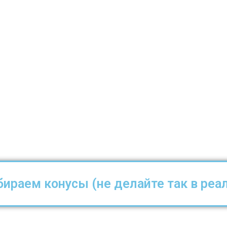
ираем конусы (не делайте так в реа