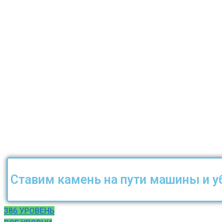
Ставим камень на пути машины и уб
386 УРОВЕНЬ