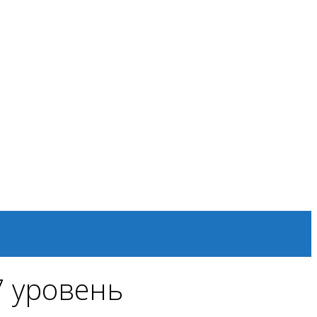
7 уровень