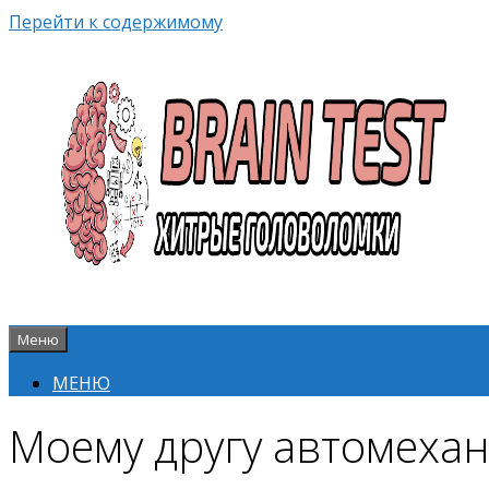
Перейти к содержимому
Меню
МЕНЮ
Моему другу автомехан