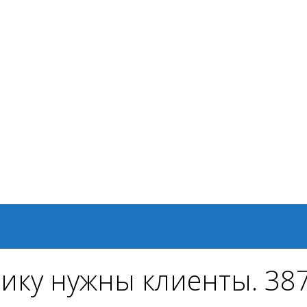
ику нужны клиенты. 38