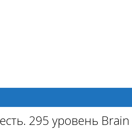
сть. 295 уровень Brain 