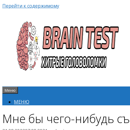
Перейти к содержимому
Меню
МЕНЮ
Мне бы чего-нибудь съе