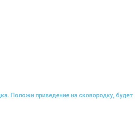
дка. Положи приведение на сковородку, будет