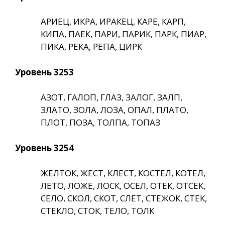
АРИЕЦ, ИКРА, ИРАКЕЦ, КАРЕ, КАРП,
КИПА, ПАЕК, ПАРИ, ПАРИК, ПАРК, ПИАР,
ПИКА, РЕКА, РЕПА, ЦИРК
Уровень 3253
АЗОТ, ГАЛОП, ГЛАЗ, ЗАЛОГ, ЗАЛП,
ЗЛАТО, ЗОЛА, ЛОЗА, ОПАЛ, ПЛАТО,
ПЛОТ, ПОЗА, ТОЛПА, ТОПАЗ
Уровень 3254
ЖЕЛТОК, ЖЕСТ, КЛЕСТ, КОСТЕЛ, КОТЕЛ,
ЛЕТО, ЛОЖЕ, ЛОСК, ОСЕЛ, ОТЕК, ОТСЕК,
СЕЛО, СКОЛ, СКОТ, СЛЕТ, СТЕЖОК, СТЕК,
СТЕКЛО, СТОК, ТЕЛО, ТОЛК