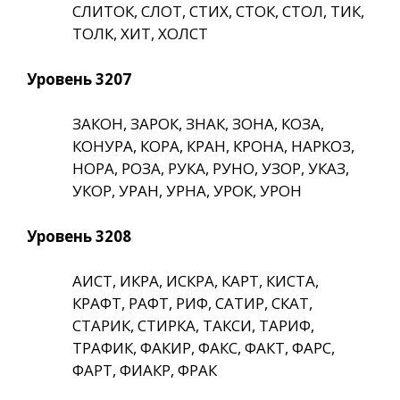
СЛИТОК, СЛОТ, СТИХ, СТОК, СТОЛ, ТИК,
ТОЛК, ХИТ, ХОЛСТ
Уровень 3207
ЗАКОН, ЗАРОК, ЗНАК, ЗОНА, КОЗА,
КОНУРА, КОРА, КРАН, КРОНА, НАРКОЗ,
НОРА, РОЗА, РУКА, РУНО, УЗОР, УКАЗ,
УКОР, УРАН, УРНА, УРОК, УРОН
Уровень 3208
АИСТ, ИКРА, ИСКРА, КАРТ, КИСТА,
КРАФТ, РАФТ, РИФ, САТИР, СКАТ,
СТАРИК, СТИРКА, ТАКСИ, ТАРИФ,
ТРАФИК, ФАКИР, ФАКС, ФАКТ, ФАРС,
ФАРТ, ФИАКР, ФРАК