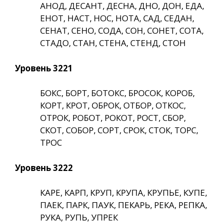
АНОД, ДЕСАНТ, ДЕСНА, ДНО, ДОН, ЕДА,
ЕНОТ, НАСТ, НОС, НОТА, САД, СЕДАН,
СЕНАТ, СЕНО, СОДА, СОН, СОНЕТ, СОТА,
СТАДО, СТАН, СТЕНА, СТЕНД, СТОН
Уровень 3221
БОКС, БОРТ, БОТОКС, БРОСОК, КОРОБ,
КОРТ, КРОТ, ОБРОК, ОТБОР, ОТКОС,
ОТРОК, РОБОТ, РОКОТ, РОСТ, СБОР,
СКОТ, СОБОР, СОРТ, СРОК, СТОК, ТОРС,
ТРОС
Уровень 3222
КАРЕ, КАРП, КРУП, КРУПА, КРУПЬЕ, КУПЕ,
ПАЕК, ПАРК, ПАУК, ПЕКАРЬ, РЕКА, РЕПКА,
РУКА, РУПЬ, УПРЕК