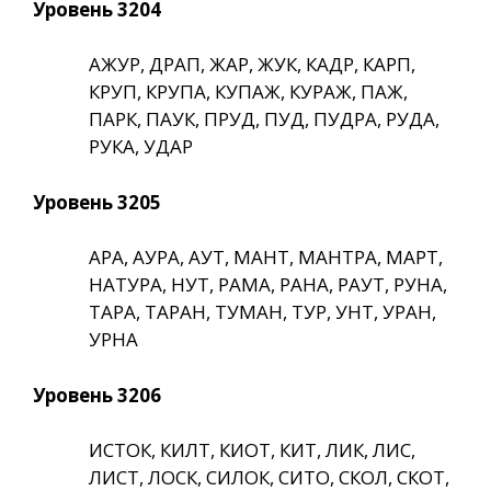
Уровень 3204
АЖУР, ДРАП, ЖАР, ЖУК, КАДР, КАРП,
КРУП, КРУПА, КУПАЖ, КУРАЖ, ПАЖ,
ПАРК, ПАУК, ПРУД, ПУД, ПУДРА, РУДА,
РУКА, УДАР
Уровень 3205
АРА, АУРА, АУТ, МАНТ, МАНТРА, МАРТ,
НАТУРА, НУТ, РАМА, РАНА, РАУТ, РУНА,
ТАРА, ТАРАН, ТУМАН, ТУР, УНТ, УРАН,
УРНА
Уровень 3206
ИСТОК, КИЛТ, КИОТ, КИТ, ЛИК, ЛИС,
ЛИСТ, ЛОСК, СИЛОК, СИТО, СКОЛ, СКОТ,