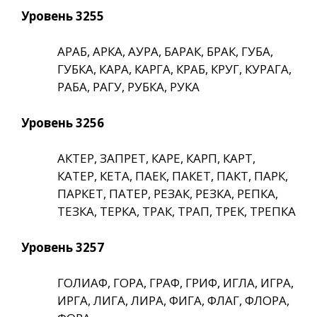
Уровень 3255
АРАБ, АРКА, АУРА, БАРАК, БРАК, ГУБА,
ГУБКА, КАРА, КАРГА, КРАБ, КРУГ, КУРАГА,
РАБА, РАГУ, РУБКА, РУКА
Уровень 3256
АКТЕР, ЗАПРЕТ, КАРЕ, КАРП, КАРТ,
КАТЕР, КЕТА, ПАЕК, ПАКЕТ, ПАКТ, ПАРК,
ПАРКЕТ, ПАТЕР, РЕЗАК, РЕЗКА, РЕПКА,
ТЕЗКА, ТЕРКА, ТРАК, ТРАП, ТРЕК, ТРЕПКА
Уровень 3257
ГОЛИАФ, ГОРА, ГРАФ, ГРИФ, ИГЛА, ИГРА,
ИРГА, ЛИГА, ЛИРА, ФИГА, ФЛАГ, ФЛОРА,