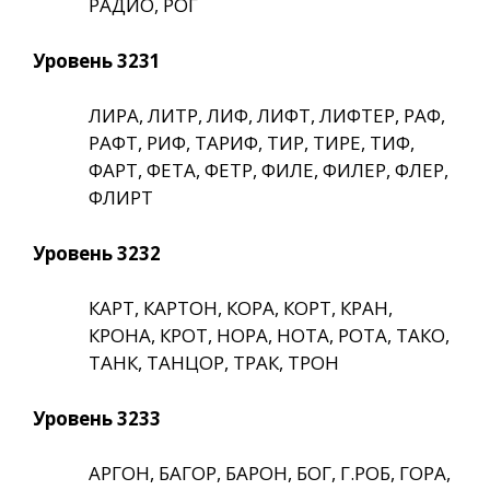
РАДИО, РОГ
Уровень 3231
ЛИРА, ЛИТР, ЛИФ, ЛИФТ, ЛИФТЕР, РАФ,
РАФТ, РИФ, ТАРИФ, ТИР, ТИРЕ, ТИФ,
ФАРТ, ФЕТА, ФЕТР, ФИЛЕ, ФИЛЕР, ФЛЕР,
ФЛИРТ
Уровень 3232
КАРТ, КАРТОН, КОРА, КОРТ, КРАН,
КРОНА, КРОТ, НОРА, НОТА, РОТА, ТАКО,
ТАНК, ТАНЦОР, ТРАК, ТРОН
Уровень 3233
АРГОН, БАГОР, БАРОН, БОГ, Г.РОБ, ГОРА,