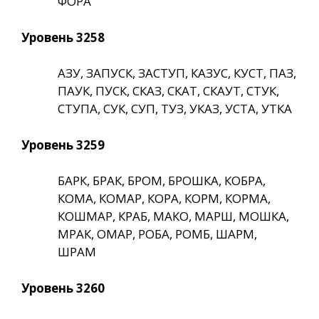
ФОРА
Уровень 3258
АЗУ, ЗАПУСК, ЗАСТУП, КАЗУС, КУСТ, ПАЗ,
ПАУК, ПУСК, СКАЗ, СКАТ, СКАУТ, СТУК,
СТУПА, СУК, СУП, ТУЗ, УКАЗ, УСТА, УТКА
Уровень 3259
БАРК, БРАК, БРОМ, БРОШКА, КОБРА,
КОМА, КОМАР, КОРА, КОРМ, КОРМА,
КОШМАР, КРАБ, МАКО, МАРШ, МОШКА,
МРАК, ОМАР, РОБА, РОМБ, ШАРМ,
ШРАМ
Уровень 3260