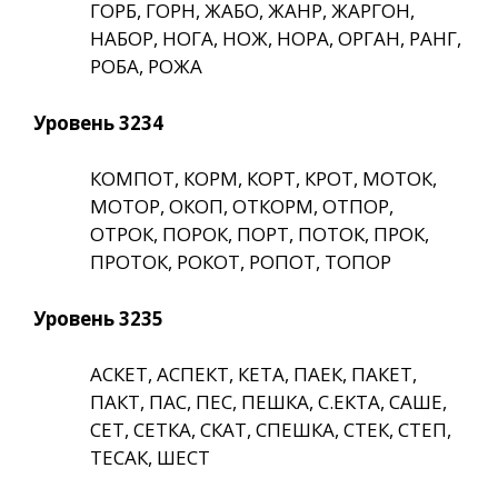
ГОРБ, ГОРН, ЖАБО, ЖАНР, ЖАРГОН,
НАБОР, НОГА, НОЖ, НОРА, ОРГАН, РАНГ,
РОБА, РОЖА
Уровень 3234
КОМПОТ, КОРМ, КОРТ, КРОТ, МОТОК,
МОТОР, ОКОП, ОТКОРМ, ОТПОР,
ОТРОК, ПОРОК, ПОРТ, ПОТОК, ПРОК,
ПРОТОК, РОКОТ, РОПОТ, ТОПОР
Уровень 3235
АСКЕТ, АСПЕКТ, КЕТА, ПАЕК, ПАКЕТ,
ПАКТ, ПАС, ПЕС, ПЕШКА, С.ЕКТА, САШЕ,
СЕТ, СЕТКА, СКАТ, СПЕШКА, СТЕК, СТЕП,
ТЕСАК, ШЕСТ