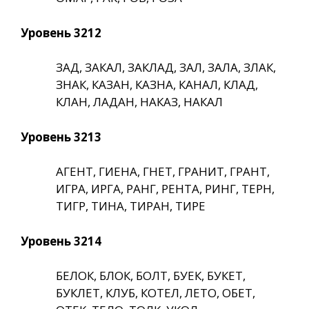
Уровень 3212
ЗАД, ЗАКАЛ, ЗАКЛАД, ЗАЛ, ЗАЛА, ЗЛАК,
ЗНАК, КАЗАН, КАЗНА, КАНАЛ, КЛАД,
КЛАН, ЛАДАН, НАКАЗ, НАКАЛ
Уровень 3213
АГЕНТ, ГИЕНА, ГНЕТ, ГРАНИТ, ГРАНТ,
ИГРА, ИРГА, РАНГ, РЕНТА, РИНГ, ТЕРН,
ТИГР, ТИНА, ТИРАН, ТИРЕ
Уровень 3214
БЕЛОК, БЛОК, БОЛТ, БУЕК, БУКЕТ,
БУКЛЕТ, КЛУБ, КОТЕЛ, ЛЕТО, ОБЕТ,