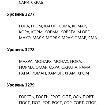
САРИ, СКРАБ
Уровень 3277
ГОРА, ГРОМ, КАГОР, КОМА, КОМАР,
КОРА, КОРМ, КОРМА, КОРЯГА, М.ОРГ,
МАКО, МАЯК, МОРЯК, МРАК, ОМАР, ЯМА
Уровень 3278
МАХРА, МОНАРХ, МОНАХ, НОРА,
НОРМА, ОМАР, ОХРА, ОХРАНА, РАМА,
РАНА, РОМАН, ХАМОН, ХРАМ, ХРОМ
Уровень 3279
ГОРСТЬ, ГОСТЬ, ГРОТ, ОПТ, ОСЬ, ПОРТ,
ПОСТ, ПОТ, РОГ, РОСТ, СОР, СОРТ, СПОР,