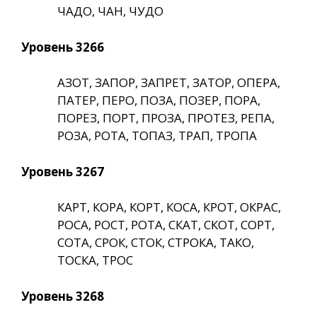
ЧАДО, ЧАН, ЧУДО
Уровень 3266
АЗОТ, ЗАПОР, ЗАПРЕТ, ЗАТОР, ОПЕРА,
ПАТЕР, ПЕРО, ПОЗА, ПОЗЕР, ПОРА,
ПОРЕЗ, ПОРТ, ПРОЗА, ПРОТЕЗ, РЕПА,
РОЗА, РОТА, ТОПАЗ, ТРАП, ТРОПА
Уровень 3267
КАРТ, КОРА, КОРТ, КОСА, КРОТ, ОКРАС,
РОСА, РОСТ, РОТА, СКАТ, СКОТ, СОРТ,
СОТА, СРОК, СТОК, СТРОКА, ТАКО,
ТОСКА, ТРОС
Уровень 3268