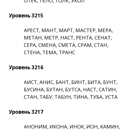
ОТЕК, ТЕЛО, ТОЛК, УКОЛ
Уровень 3215
АРЕСТ, МАНТ, МАРТ, МАСТЕР, МЕРА,
МЕТАН, МЕТР, НАСТ, РЕНТА, СЕНАТ,
СЕРА, СМЕНА, СМЕТА, СРАМ, СТАН,
СТЕНА, ТЕМА, ТРАНС
Уровень 3216
АИСТ, АНИС, БАНТ, БИНТ, БИТА, БУНТ,
БУСИНА, БУТАН, БУТСА, НАСТ, САТИН,
СТАН, ТАБУ, ТАБУН, ТИНА, ТУБА, УСТА
Уровень 3217
АНОНИМ, ИКОНА, ИНОК, ИОН, КАМИН,