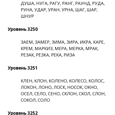
ДУША, НУГА, РАГУ, РАНГ, РАУНД, РУДА,
РУНА, УДАР, УРАН, УРНА, ШАГ, ШАР,
ШНУР
Уровень 3250
ЗАЕМ, ЗАМЕР, ЗИМА, ЗИРА, ИКРА, КАРЕ,
КРЕМ, МАРКИЗ, МЕРА, МЕРКА, МРАК,
РЕЗАК, РЕЗКА, РЕКА, РИЗА
Уровень 3251
КЛЕН, КЛОН, КОЛЕНО, КОЛЕСО, КОЛОС,
ЛОКОН, ЛОНО, ЛОСК, НОСОК, ОКНО,
ОСЕЛ, СЕЛО, СЕНО, СКЛОН, СКОЛ, СЛОН,
СОКОЛ, СОЛО
Уровень 3252