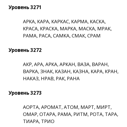
Уровень 3271
АРКА, КАРА, КАРКАС, КАРМА, КАСКА,
КРАСА, КРАСКА, МАРКА, МАСКА, МРАК,
РАМА, РАСА, САМКА, СМАК, СРАМ
Уровень 3272
АКР, АРА, АРКА, АРКАН, ВАЗА, ВАРАН,
ВАРКА, ЗНАК, КАЗАН, КАЗНА, КАРА, КРАН,
НАКАЗ, НРАВ, РАК, РАНА
Уровень 3273
АОРТА, АРОМАТ, АТОМ, МАРТ, МИРТ,
ОМАР, ОТАРА, РАМА, РИТМ, РОТА, ТАРА,
ТИАРА, ТРИО