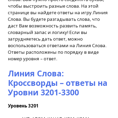
чтобы выстроить разные слова. На этой
странице вы найдете ответы на игру Линия
Слова. Вы будете разгадывать слова, что
даст Вам возможность развить память,
словарный запас и логику! Если вы
затрудняетесь дать ответ, можно
воспользоваться ответами на Линия Слова.
Ответы расположены по порядку в виде
номер уровня – ответ.
Линия Слова:
Кроссворды – ответы на
Уровни 3201-3300
Уровень 3201