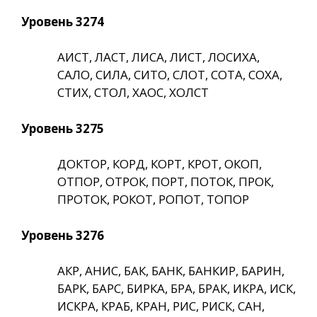
Уровень 3274
АИСТ, ЛАСТ, ЛИСА, ЛИСТ, ЛОСИХА,
САЛО, СИЛА, СИТО, СЛОТ, СОТА, СОХА,
СТИХ, СТОЛ, ХАОС, ХОЛСТ
Уровень 3275
ДОКТОР, КОРД, КОРТ, КРОТ, ОКОП,
ОТПОР, ОТРОК, ПОРТ, ПОТОК, ПРОК,
ПРОТОК, РОКОТ, РОПОТ, ТОПОР
Уровень 3276
АКР, АНИС, БАК, БАНК, БАНКИР, БАРИН,
БАРК, БАРС, БИРКА, БРА, БРАК, ИКРА, ИСК,
ИСКРА, КРАБ, КРАН, РИС, РИСК, САН,