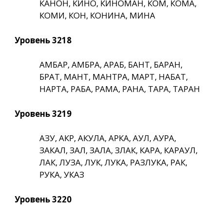
КАНОН, КИНО, КИНОМАН, КОМ, КОМА,
КОМИ, КОН, КОНИНА, МИНА
Уровень 3218
АМБАР, АМБРА, АРАБ, БАНТ, БАРАН,
БРАТ, МАНТ, МАНТРА, МАРТ, НАБАТ,
НАРТА, РАБА, РАМА, РАНА, ТАРА, ТАРАН
Уровень 3219
АЗУ, АКР, АКУЛА, АРКА, АУЛ, АУРА,
ЗАКАЛ, ЗАЛ, ЗАЛА, ЗЛАК, КАРА, КАРАУЛ,
ЛАК, ЛУЗА, ЛУК, ЛУКА, РАЗЛУКА, РАК,
РУКА, УКАЗ
Уровень 3220