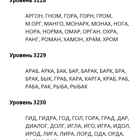
Уровень 3228
АРГОН, ГНОМ, ГОРА, ГОРН, ГРОМ,
М.ОРГ, МАНГО, МОНАРХ, МОНАХ, НОГА,
НОРА, НОРМА, ОМАР, ОРГАН, ОХРА,
РАНГ, РОМАН, ХАМОН, ХРАМ, ХРОМ
Уровень 3229
АРАБ, АРКА, БАК, БАР, БАРАК, БАРК, БРА,
БРАК, БЫК, ГРАБ, КАРА, КАРГА, КРАБ, РАБ,
РАБА, РАК, РЫБА, РЫБАК
Уровень 3230
ГИД, ГИДРА, ГОД, ГОЛ, ГОРА, ГРАД, ДАР,
ДИАЛОГ, ДОЛГ, ИГЛА, ИГО, ИГРА, ИДОЛ,
ИРОД, ЛИГА, ЛИРА, ЛОРД, ОДА, ОРДА,