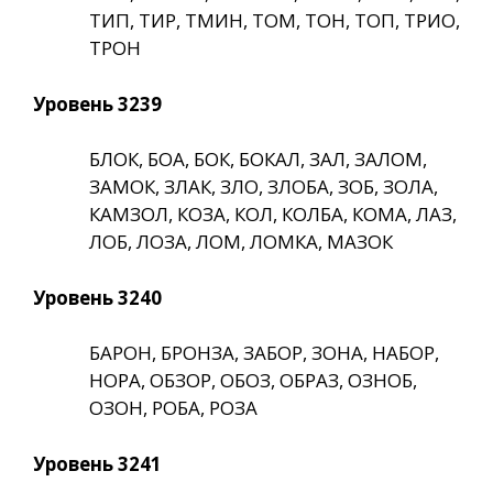
ТИП, ТИР, ТМИН, ТОМ, ТОН, ТОП, ТРИО,
ТРОН
Уровень 3239
БЛОК, БОА, БОК, БОКАЛ, ЗАЛ, ЗАЛОМ,
ЗАМОК, ЗЛАК, ЗЛО, ЗЛОБА, ЗОБ, ЗОЛА,
КАМЗОЛ, КОЗА, КОЛ, КОЛБА, КОМА, ЛАЗ,
ЛОБ, ЛОЗА, ЛОМ, ЛОМКА, МАЗОК
Уровень 3240
БАРОН, БРОНЗА, ЗАБОР, ЗОНА, НАБОР,
НОРА, ОБЗОР, ОБОЗ, ОБРАЗ, ОЗНОБ,
ОЗОН, РОБА, РОЗА
Уровень 3241