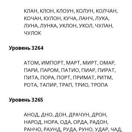
КЛАН, КЛОН, КЛОУН, КОЛУН, КОЛЧАН,
КОЧАН, КУЛОН, КУЧА, ЛАНЧ, ЛУКА,
ЛУНА, ЛУНКА, УКЛОН, УКОЛ, ЧУЛАН,
ЧУЛОК
Уровень 3264
АТОМ, ИМПОРТ, МАРТ, МИРТ, ОМАР,
ПАРИ, ПАРОМ, ПАТИО, ПИАР, ПИРАТ,
ПИТА, ПОРА, ПОРТ, ПРИМАТ, РИТМ,
РОТА, ТАПИР, ТРАП, ТРИО, ТРОПА
Уровень 3265
АНОД, ДНО, ДОН, ДРАЧУН, ДРОН,
НАРОД, НОРА, ОДА, ОРДА, РАДОН,
РАНЧО, РАУНД, РУДА, РУНО, УДАР, ЧАД,