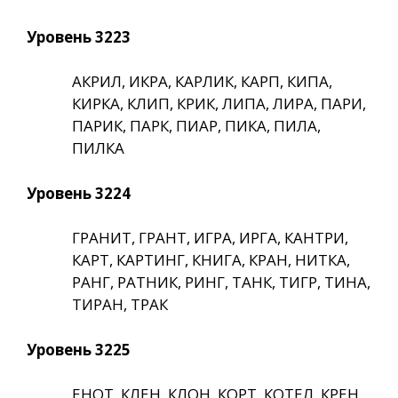
Уровень 3223
АКРИЛ, ИКРА, КАРЛИК, КАРП, КИПА,
КИРКА, КЛИП, КРИК, ЛИПА, ЛИРА, ПАРИ,
ПАРИК, ПАРК, ПИАР, ПИКА, ПИЛА,
ПИЛКА
Уровень 3224
ГРАНИТ, ГРАНТ, ИГРА, ИРГА, КАНТРИ,
КАРТ, КАРТИНГ, КНИГА, КРАН, НИТКА,
РАНГ, РАТНИК, РИНГ, ТАНК, ТИГР, ТИНА,
ТИРАН, ТРАК
Уровень 3225
ЕНОТ, КЛЕН, КЛОН, КОРТ, КОТЕЛ, КРЕН,