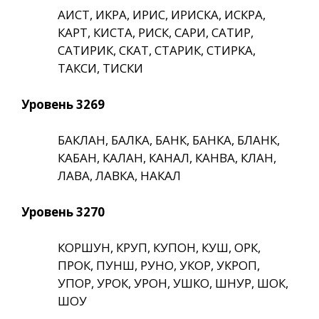
АИСТ, ИКРА, ИРИС, ИРИСКА, ИСКРА,
КАРТ, КИСТА, РИСК, САРИ, САТИР,
САТИРИК, СКАТ, СТАРИК, СТИРКА,
ТАКСИ, ТИСКИ
Уровень 3269
БАКЛАН, БАЛКА, БАНК, БАНКА, БЛАНК,
КАБАН, КАЛАН, КАНАЛ, КАНВА, КЛАН,
ЛАВА, ЛАВКА, НАКАЛ
Уровень 3270
КОРШУН, КРУП, КУПОН, КУШ, ОРК,
ПРОК, ПУНШ, РУНО, УКОР, УКРОП,
УПОР, УРОК, УРОН, УШКО, ШНУР, ШОК,
ШОУ