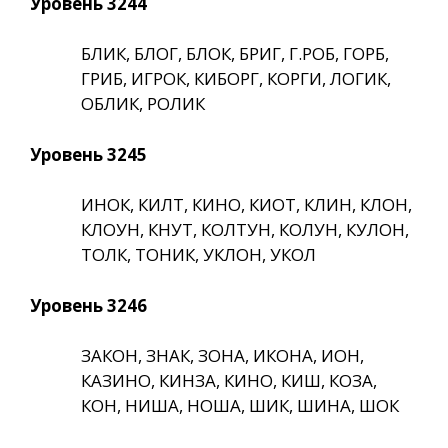
Уровень 3244
БЛИК, БЛОГ, БЛОК, БРИГ, Г.РОБ, ГОРБ,
ГРИБ, ИГРОК, КИБОРГ, КОРГИ, ЛОГИК,
ОБЛИК, РОЛИК
Уровень 3245
ИНОК, КИЛТ, КИНО, КИОТ, КЛИН, КЛОН,
КЛОУН, КНУТ, КОЛТУН, КОЛУН, КУЛОН,
ТОЛК, ТОНИК, УКЛОН, УКОЛ
Уровень 3246
ЗАКОН, ЗНАК, ЗОНА, ИКОНА, ИОН,
КАЗИНО, КИНЗА, КИНО, КИШ, КОЗА,
КОН, НИША, НОША, ШИК, ШИНА, ШОК