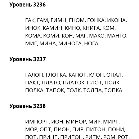
Уровень 3236
ГАК, ГАМ, ГИМН, ГНОМ, ГОНКА, ИКОНА,
ИНОК, КАМИН, КИНО, КНИГА, КОМ,
КОМА, КОМИ, КОН, МАГ, МАКО, МАНГО,
МИГ, МИНА, МИНОГА, НОГА
Уровень 3237
ГАЛОП, ГЛОТКА, КАПОТ, КЛОП, ОПАЛ,
ПАКТ, ПЛАТО, ПЛАТОК, ПЛОТ, ПОЛК,
ПОЛКА, ТАПОК, ТОЛК, ТОЛПА, ТОПКА
Уровень 3238
ИМПОРТ, ИОН, МИНОР, МИР, МИРТ,
МОР, ОПТ, ПИОН, ПИР, ПИТОН, ПОНИ,
ПОТ, ПРИНТ, ПРИТОН, РИТМ, РОМ, РОТ,