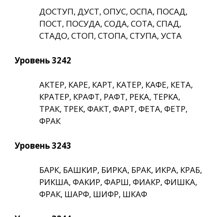
ДОСТУП, ДУСТ, ОПУС, ОСПА, ПОСАД,
ПОСТ, ПОСУДА, СОДА, СОТА, СПАД,
СТАДО, СТОП, СТОПА, СТУПА, УСТА
Уровень 3242
АКТЕР, КАРЕ, КАРТ, КАТЕР, КАФЕ, КЕТА,
КРАТЕР, КРАФТ, РАФТ, РЕКА, ТЕРКА,
ТРАК, ТРЕК, ФАКТ, ФАРТ, ФЕТА, ФЕТР,
ФРАК
Уровень 3243
БАРК, БАШКИР, БИРКА, БРАК, ИКРА, КРАБ,
РИКША, ФАКИР, ФАРШ, ФИАКР, ФИШКА,
ФРАК, ШАРФ, ШИФР, ШКАФ