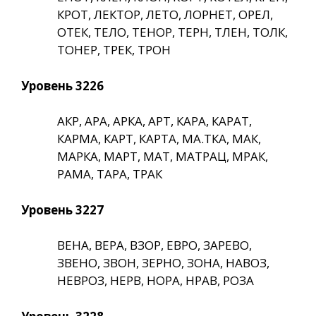
КРОТ, ЛЕКТОР, ЛЕТО, ЛОРНЕТ, ОРЕЛ,
ОТЕК, ТЕЛО, ТЕНОР, ТЕРН, ТЛЕН, ТОЛК,
ТОНЕР, ТРЕК, ТРОН
Уровень 3226
АКР, АРА, АРКА, АРТ, КАРА, КАРАТ,
КАРМА, КАРТ, КАРТА, МА.ТКА, МАК,
МАРКА, МАРТ, МАТ, МАТРАЦ, МРАК,
РАМА, ТАРА, ТРАК
Уровень 3227
ВЕНА, ВЕРА, ВЗОР, ЕВРО, ЗАРЕВО,
ЗВЕНО, ЗВОН, ЗЕРНО, ЗОНА, НАВОЗ,
НЕВРОЗ, НЕРВ, НОРА, НРАВ, РОЗА