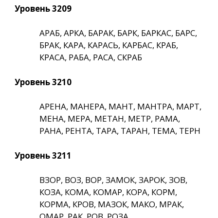
Уровень 3209
АРАБ, АРКА, БАРАК, БАРК, БАРКАС, БАРС,
БРАК, КАРА, КАРАСЬ, КАРБАС, КРАБ,
КРАСА, РАБА, РАСА, СКРАБ
Уровень 3210
АРЕНА, МАНЕРА, МАНТ, МАНТРА, МАРТ,
МЕНА, МЕРА, МЕТАН, МЕТР, РАМА,
РАНА, РЕНТА, ТАРА, ТАРАН, ТЕМА, ТЕРН
Уровень 3211
ВЗОР, ВОЗ, ВОР, ЗАМОК, ЗАРОК, ЗОВ,
КОЗА, КОМА, КОМАР, КОРА, КОРМ,
КОРМА, КРОВ, МАЗОК, МАКО, МРАК,
ОМАР, РАК, РОВ, РОЗА