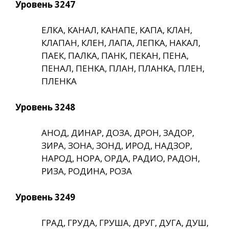
Уровень 3247
ЕЛКА, КАНАЛ, КАНАПЕ, КАПА, КЛАН,
КЛАПАН, КЛЕН, ЛАПА, ЛЕПКА, НАКАЛ,
ПАЕК, ПАЛКА, ПАНК, ПЕКАН, ПЕНА,
ПЕНАЛ, ПЕНКА, ПЛАН, ПЛАНКА, ПЛЕН,
ПЛЕНКА
Уровень 3248
АНОД, ДИНАР, ДОЗА, ДРОН, ЗАДОР,
ЗИРА, ЗОНА, ЗОНД, ИРОД, НАДЗОР,
НАРОД, НОРА, ОРДА, РАДИО, РАДОН,
РИЗА, РОДИНА, РОЗА
Уровень 3249
ГРАД, ГРУДА, ГРУША, ДРУГ, ДУГА, ДУШ,