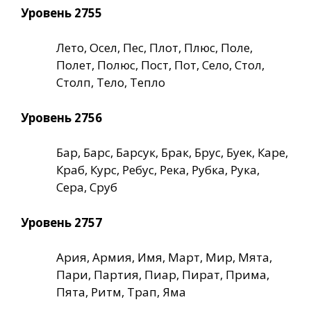
Уровень 2755
Лето, Осел, Пес, Плот, Плюс, Поле,
Полет, Полюс, Пост, Пот, Село, Стол,
Столп, Тело, Тепло
Уровень 2756
Бар, Барс, Барсук, Брак, Брус, Буек, Каре,
Краб, Курс, Ребус, Река, Рубка, Рука,
Сера, Сруб
Уровень 2757
Ария, Армия, Имя, Март, Мир, Мята,
Пари, Партия, Пиар, Пират, Прима,
Пята, Ритм, Трап, Яма