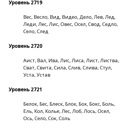
Уровень 2719
Вес, Весло, Вид, Видео, Дело, Лев, Лед,
Леди, Лес, Лис, Овес, Осел, Свод, Седло,
Село, След
Уровень 2720
Аист, Вал, Ива, Лис, Лиса, Лист, Листва,
Сват, Свита, Сила, Слив, Слива, Стул,
Уста, Устав
Уровень 2721
Белок, Бес, Блеск, Блок, Бок, Бокс, Боль,
Ель, Кол, Колье, Лес, Лоб, Лось, Осел,
Ось, Село, Сок, Соль