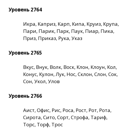
Уровень 2764
Икра, Каприз, Карп, Кипа, Круиз, Крупа,
Пари, Парик, Парк, Паук, Пиар, Пика,
Приз, Приказ, Рука, Указ
Уровень 2765
Вкус, Внук, Волк, Воск, Клон, Клоун, Кол,
Конус, Кулон, Лук, Нос, Склон, Слон, Сок,
Сон, Укол, Улов
Уровень 2766
Аист, Офис, Рис, Роса, Рост, Рот, Рота,
Сирота, Сито, Сорт, Строфа, Тариф,
Торс, Торф, Трос