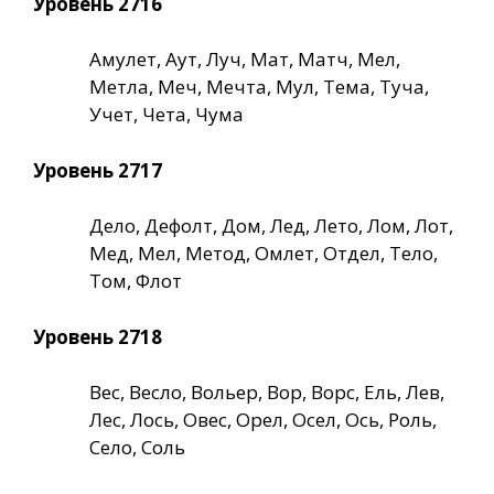
Уровень 2716
Амулет, Аут, Луч, Мат, Матч, Мел,
Метла, Меч, Мечта, Мул, Тема, Туча,
Учет, Чета, Чума
Уровень 2717
Дело, Дефолт, Дом, Лед, Лето, Лом, Лот,
Мед, Мел, Метод, Омлет, Отдел, Тело,
Том, Флот
Уровень 2718
Вес, Весло, Вольер, Вор, Ворс, Ель, Лев,
Лес, Лось, Овес, Орел, Осел, Ось, Роль,
Село, Соль