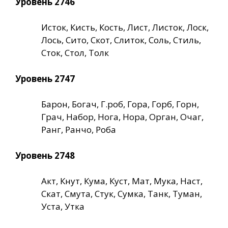
Уровень 2746
Исток, Кисть, Кость, Лист, Листок, Лоск,
Лось, Сито, Скот, Слиток, Соль, Стиль,
Сток, Стол, Толк
Уровень 2747
Барон, Богач, Г.роб, Гора, Горб, Горн,
Грач, Набор, Нога, Нора, Орган, Очаг,
Ранг, Ранчо, Роба
Уровень 2748
Акт, Кнут, Кума, Куст, Мат, Мука, Наст,
Скат, Смута, Стук, Сумка, Танк, Туман,
Уста, Утка