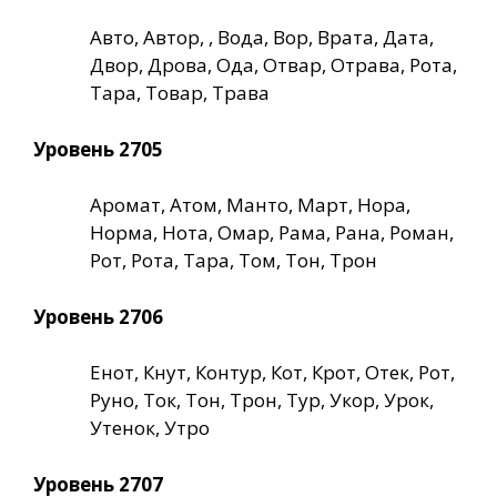
Авто, Автор, , Вода, Вор, Врата, Дата,
Двор, Дрова, Ода, Отвар, Отрава, Рота,
Тара, Товар, Трава
Уровень 2705
Аромат, Атом, Манто, Март, Нора,
Норма, Нота, Омар, Рама, Рана, Роман,
Рот, Рота, Тара, Том, Тон, Трон
Уровень 2706
Енот, Кнут, Контур, Кот, Крот, Отек, Рот,
Руно, Ток, Тон, Трон, Тур, Укор, Урок,
Утенок, Утро
Уровень 2707