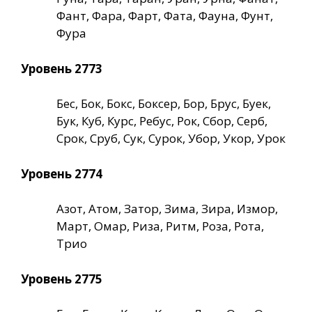
Фант, Фара, Фарт, Фата, Фауна, Фунт,
Фура
Уровень 2773
Бес, Бок, Бокс, Боксер, Бор, Брус, Буек,
Бук, Куб, Курс, Ребус, Рок, Сбор, Серб,
Срок, Сруб, Сук, Сурок, Убор, Укор, Урок
Уровень 2774
Азот, Атом, Затор, Зима, Зира, Измор,
Март, Омар, Риза, Ритм, Роза, Рота,
Трио
Уровень 2775