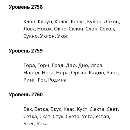
Уровень 2758
Клон, Клоун, Колос, Конус, Кулон, Локон,
Лоск, Носок, Окно, Склон, Слон, Сокол,
Сукно, Уклон, Укол
Уровень 2759
Гора, Горн, Град, Дар, Дно, Игра,
Народ, Нога, Нора, Орган, Радио, Ранг,
Ринг, Рог, Родина
Уровень 2760
Век, Ветка, Вкус, Квас, Куст, С.екта, Свет,
Сетка, Скат, Стук, Суета, Уста, Устав,
Утес, Утка