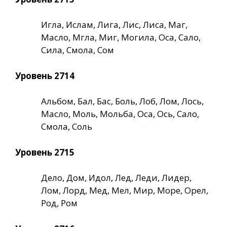
Игла, Ислам, Лига, Лис, Лиса, Маг,
Масло, Мгла, Миг, Могила, Оса, Сало,
Сила, Смола, Сом
Уровень 2714
Альбом, Бал, Бас, Боль, Лоб, Лом, Лось,
Масло, Моль, Мольба, Оса, Ось, Сало,
Смола, Соль
Уровень 2715
Дело, Дом, Идол, Лед, Леди, Лидер,
Лом, Лорд, Мед, Мел, Мир, Море, Орел,
Род, Ром