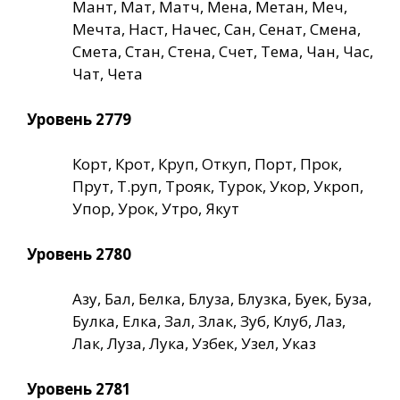
Мант, Мат, Матч, Мена, Метан, Меч,
Мечта, Наст, Начес, Сан, Сенат, Смена,
Смета, Стан, Стена, Счет, Тема, Чан, Час,
Чат, Чета
Уровень 2779
Корт, Крот, Круп, Откуп, Порт, Прок,
Прут, Т.руп, Трояк, Турок, Укор, Укроп,
Упор, Урок, Утро, Якут
Уровень 2780
Азу, Бал, Белка, Блуза, Блузка, Буек, Буза,
Булка, Елка, Зал, Злак, Зуб, Клуб, Лаз,
Лак, Луза, Лука, Узбек, Узел, Указ
Уровень 2781