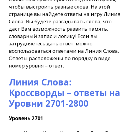
чтобы выстроить разные слова. На этой
странице вы найдете ответы на игру Линия
Слова. Вы будете разгадывать слова, что
даст Вам возможность развить память,
словарный запас и логику! Если вы
затрудняетесь дать ответ, можно
воспользоваться ответами на Линия Слова.
Ответы расположены по порядку в виде
номер уровня – ответ.
Линия Слова:
Кроссворды – ответы на
Уровни 2701-2800
Уровень 2701