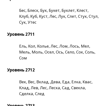
Бес, Блеск, Бук, Букет, Буклет, Клест,
Клуб, Куб, Куст, Лес, Лук, Слет, Стук, Стул,
Сук, Утес
Уровень 2711
Ель, Кол, Колье, Лес, Лом, Лось, Мел,
Мель, Моль, Осел, Ось, Село, Сок, Соль,
Сом
Уровень 2712
Век, Вес, Вклад, Дева, Еда, Елка, Квас,
Клад, Лев, Лес, Леска, Сад, Свекла,
Сделка, След
Уровень 2713