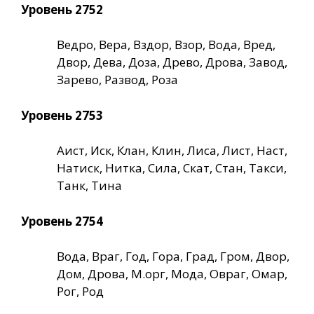
Уровень 2752
Ведро, Вера, Вздор, Взор, Вода, Вред,
Двор, Дева, Доза, Древо, Дрова, Завод,
Зарево, Развод, Роза
Уровень 2753
Аист, Иск, Клан, Клин, Лиса, Лист, Наст,
Натиск, Нитка, Сила, Скат, Стан, Такси,
Танк, Тина
Уровень 2754
Вода, Враг, Год, Гора, Град, Гром, Двор,
Дом, Дрова, М.орг, Мода, Овраг, Омар,
Рог, Род