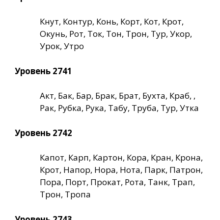
Кнут, Контур, Конь, Корт, Кот, Крот,
Окунь, Рот, Ток, Тон, Трон, Тур, Укор,
Урок, Утро
Уровень 2741
Акт, Бак, Бар, Брак, Брат, Бухта, Краб, ,
Рак, Рубка, Рука, Табу, Труба, Тур, Утка
Уровень 2742
Капот, Карп, Картон, Кора, Кран, Крона,
Крот, Напор, Нора, Нота, Парк, Патрон,
Пора, Порт, Прокат, Рота, Танк, Трап,
Трон, Тропа
Уровень 2743