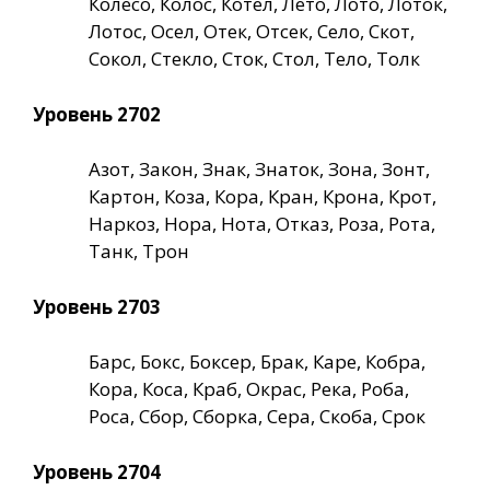
Колесо, Колос, Котел, Лето, Лото, Лоток,
Лотос, Осел, Отек, Отсек, Село, Скот,
Сокол, Стекло, Сток, Стол, Тело, Толк
Уровень 2702
Азот, Закон, Знак, Знаток, Зона, Зонт,
Картон, Коза, Кора, Кран, Крона, Крот,
Наркоз, Нора, Нота, Отказ, Роза, Рота,
Танк, Трон
Уровень 2703
Барс, Бокс, Боксер, Брак, Каре, Кобра,
Кора, Коса, Краб, Окрас, Река, Роба,
Роса, Сбор, Сборка, Сера, Скоба, Срок
Уровень 2704