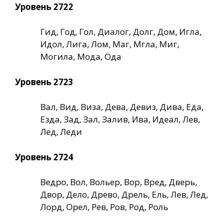
Уровень 2722
Гид, Год, Гол, Диалог, Долг, Дом, Игла,
Идол, Лига, Лом, Маг, Мгла, Миг,
Могила, Мода, Ода
Уровень 2723
Вал, Вид, Виза, Дева, Девиз, Дива, Еда,
Езда, Зад, Зал, Залив, Ива, Идеал, Лев,
Лед, Леди
Уровень 2724
Ведро, Вол, Вольер, Вор, Вред, Дверь,
Двор, Дело, Древо, Дрель, Ель, Лев, Лед,
Лорд, Орел, Рев, Ров, Род, Роль