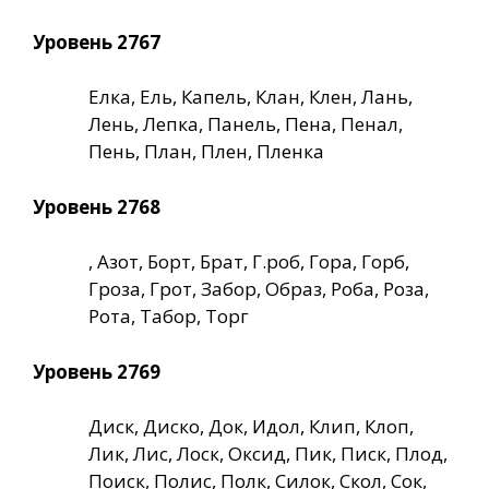
Уровень 2767
Елка, Ель, Капель, Клан, Клен, Лань,
Лень, Лепка, Панель, Пена, Пенал,
Пень, План, Плен, Пленка
Уровень 2768
, Азот, Борт, Брат, Г.роб, Гора, Горб,
Гроза, Грот, Забор, Образ, Роба, Роза,
Рота, Табор, Торг
Уровень 2769
Диск, Диско, Док, Идол, Клип, Клоп,
Лик, Лис, Лоск, Оксид, Пик, Писк, Плод,
Поиск, Полис, Полк, Силок, Скол, Сок,