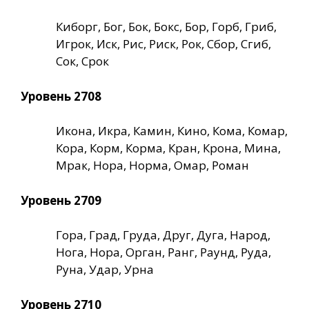
Киборг, Бог, Бок, Бокс, Бор, Горб, Гриб,
Игрок, Иск, Рис, Риск, Рок, Сбор, Сгиб,
Сок, Срок
Уровень 2708
Икона, Икра, Камин, Кино, Кома, Комар,
Кора, Корм, Корма, Кран, Крона, Мина,
Мрак, Нора, Норма, Омар, Роман
Уровень 2709
Гора, Град, Груда, Друг, Дуга, Народ,
Нога, Нора, Орган, Ранг, Раунд, Руда,
Руна, Удар, Урна
Уровень 2710