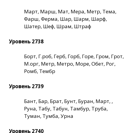
Март, Марш, Мат, Мера, Метр, Тема,
Фарш, Ферма, Шар, Шарм, Шарф,
Шатер, Шеф, Шрам, Штраф
Уровень 2738
Борт, Г.роб, Герб, Горб, Горе, Гром, Грот,
М.орг, Метр, Метро, Море, Обет, Рог,
Ромб, Тембр
Уровень 2739
Бант, Бар, Брат, Бунт, Буран, Март, ,
Руна, Табу, Табун, Тамбур, Труба,
Туман, Тумба, Урна
Уровень 2740