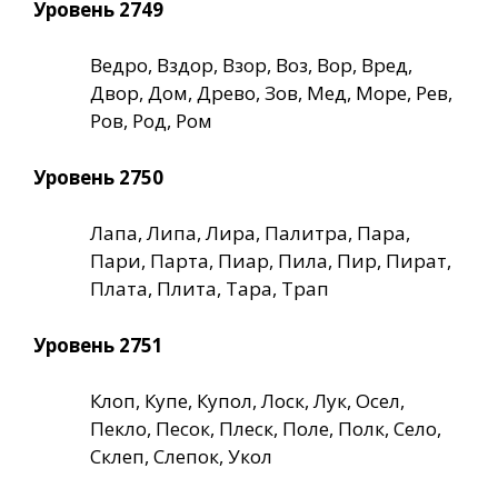
Уровень 2749
Ведро, Вздор, Взор, Воз, Вор, Вред,
Двор, Дом, Древо, Зов, Мед, Море, Рев,
Ров, Род, Ром
Уровень 2750
Лапа, Липа, Лира, Палитра, Пара,
Пари, Парта, Пиар, Пила, Пир, Пират,
Плата, Плита, Тара, Трап
Уровень 2751
Клоп, Купе, Купол, Лоск, Лук, Осел,
Пекло, Песок, Плеск, Поле, Полк, Село,
Склеп, Слепок, Укол