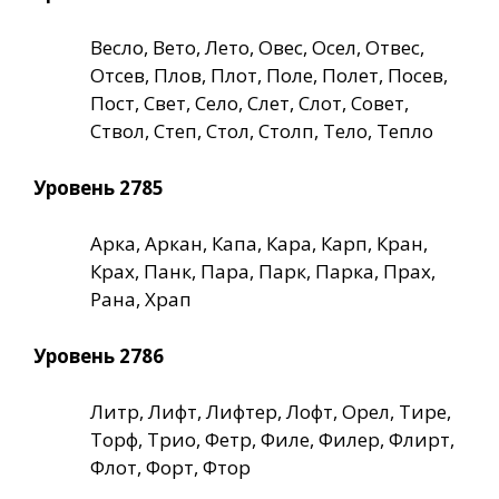
Весло, Вето, Лето, Овес, Осел, Отвес,
Отсев, Плов, Плот, Поле, Полет, Посев,
Пост, Свет, Село, Слет, Слот, Совет,
Ствол, Степ, Стол, Столп, Тело, Тепло
Уровень 2785
Арка, Аркан, Капа, Кара, Карп, Кран,
Крах, Панк, Пара, Парк, Парка, Прах,
Рана, Храп
Уровень 2786
Литр, Лифт, Лифтер, Лофт, Орел, Тире,
Торф, Трио, Фетр, Филе, Филер, Флирт,
Флот, Форт, Фтор