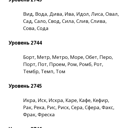
Вид, Вода, Дива, Ива, Идол, Лиса, Овал,
Сад, Сало, Свод, Сила, Слив, Слива,
Сова, Сода
Уровень 2744
Борт, Метр, Метро, Море, Обет, Перо,
Порт, Пот, Проем, Ром, Ромб, Рот,
Тембр, Темп, Том
Уровень 2745
Икра, Иск, Искра, Каре, Кафе, Кефир,
Рак, Река, Рис, Риск, Сера, Сфера, Факс,
Фрак, Фреска