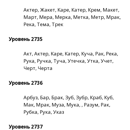
Актер, Жакет, Каре, Катер, Крем, Макет,
Март, Мера, Мерка, Метка, Метр, Мрак,
Река, Тема, Трек
Уровень 2735
Акт, Актер, Каре, Катер, Куча, Рак, Река,
Рука, Ручка, Туча, Утечка, Утка, Учет,
Черт, Черта
Уровень 2736
Арбуз, Бар, Брак, Зуб, Зубр, Краб, Куб,
Мак, Мрак, Муза, Мука, , Разум, Рак,
Рубка, Рука, Указ
Уровень 2737