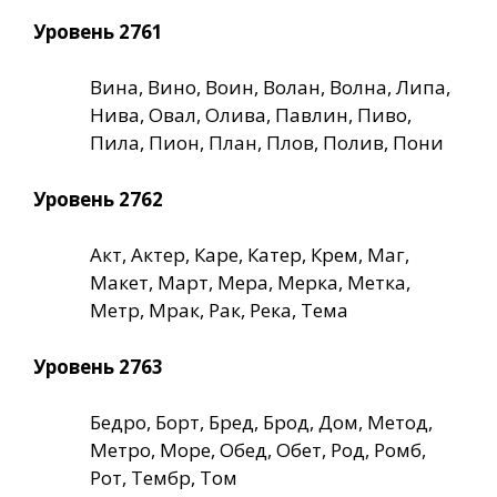
Уровень 2761
Вина, Вино, Воин, Волан, Волна, Липа,
Нива, Овал, Олива, Павлин, Пиво,
Пила, Пион, План, Плов, Полив, Пони
Уровень 2762
Акт, Актер, Каре, Катер, Крем, Маг,
Макет, Март, Мера, Мерка, Метка,
Метр, Мрак, Рак, Река, Тема
Уровень 2763
Бедро, Борт, Бред, Брод, Дом, Метод,
Метро, Море, Обед, Обет, Род, Ромб,
Рот, Тембр, Том