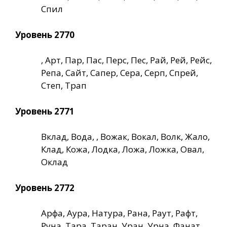
Спил
Уровень 2770
, Арт, Пар, Пас, Перс, Пес, Рай, Рей, Рейс,
Репа, Сайт, Сапер, Сера, Серп, Спрей,
Степ, Трап
Уровень 2771
Вклад, Вода, , Вожак, Вокал, Волк, Жало,
Клад, Кожа, Лодка, Ложа, Ложка, Овал,
Оклад
Уровень 2772
Арфа, Аура, Натура, Рана, Раут, Рафт,
Руна, Тара, Таран, Уран, Урна, Фанат,