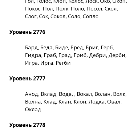
Гол, Голос, Клоп, Колос, Лоск, Око, Окоп,
Покос, Пол, Полк, Поло, Посол, Скол,
Слог, Сок, Сокол, Соло, Сопло
Уровень 2776
Бард, Беда, Биде, Бред, Бриг, Герб,
Гидра, Граб, Град, Гриб, Дебри, Дерби,
Игра, Ирга, Регби
Уровень 2777
Анод, Вклад, Вода, , Вокал, Волан, Волк,
Волна, Клад, Клан, Клон, Лодка, Овал,
Оклад
Уровень 2778