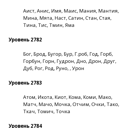
Аист, Анис, Имя, Маис, Мания, Мантия,
Мина, Мята, Наст, Сатин, Стан, Стая,
Тина, Тис, Тмин, Яма
Уровень 2782
Бог, Брод, Бугор, Бур, Г.роб, Год, Горб,
Горбун, Горн, Гудрон, Дно, Дрон, Друг,
Дуб, Рог, Род, Руно, , Урон
Уровень 2783
Атом, Икота, Киот, Кома, Коми, Мако,
Матч, Мачо, Мочка, Отчим, Очки, Тако,
Ткач, Томич, Точка
Уровень 2784