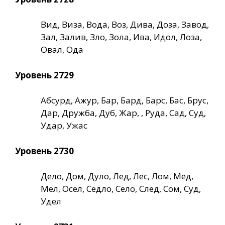
Вид, Виза, Вода, Воз, Дива, Доза, Завод,
Зал, Залив, Зло, Зола, Ива, Идол, Лоза,
Овал, Ода
Уровень 2729
Абсурд, Ажур, Бар, Бард, Барс, Бас, Брус,
Дар, Дружба, Дуб, Жар, , Руда, Сад, Суд,
Удар, Ужас
Уровень 2730
Дело, Дом, Дуло, Лед, Лес, Лом, Мед,
Мел, Осел, Седло, Село, След, Сом, Суд,
Удел