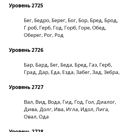
Уровень 2725
Бег, Бедро, Берег, Бог, Бор, Бред, Брод,
Г.роб, Герб, Год, Горб, Горе, Обед,
Оберег, Рог, Род
Уровень 2726
Бар, Бард, Бег, Беда, Бред, Газ, Герб,
Град, Дар, Еда, Езда, Забег, Зад, Зебра,
Уровень 2727
Вал, Вид, Вода, Гид, Год, Гол, Диалог,
Дива, Долг, Ива, Игла, Идол, Лига,
Овал, Ода
Уровень 2728