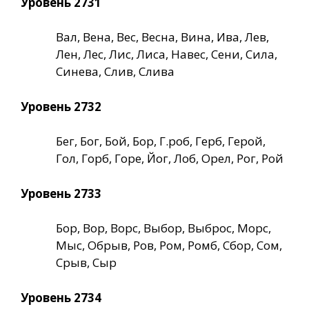
Уровень 2731
Вал, Вена, Вес, Весна, Вина, Ива, Лев,
Лен, Лес, Лис, Лиса, Навес, Сени, Сила,
Синева, Слив, Слива
Уровень 2732
Бег, Бог, Бой, Бор, Г.роб, Герб, Герой,
Гол, Горб, Горе, Йог, Лоб, Орел, Рог, Рой
Уровень 2733
Бор, Вор, Ворс, Выбор, Выброс, Морс,
Мыс, Обрыв, Ров, Ром, Ромб, Сбор, Сом,
Срыв, Сыр
Уровень 2734