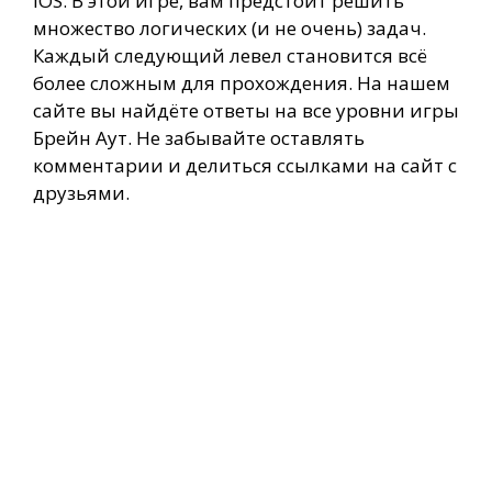
iOS. В этой игре, вам предстоит решить
множество логических (и не очень) задач.
Каждый следующий левел становится всё
более сложным для прохождения. На нашем
сайте вы найдёте ответы на все уровни игры
Брейн Аут. Не забывайте оставлять
комментарии и делиться ссылками на сайт с
друзьями.