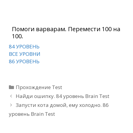
Помоги варварам. Перемести 100 на
100.
84 УРОВЕНЬ
ВСЕ УРОВНИ
86 УРОВЕНЬ
Рубрики
Прохождение Test
Найди ошипку. 84 уровень Brain Test
Запусти кота домой, ему холодно. 86
уровень Brain Test