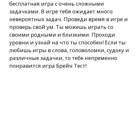
бесплатная игра с очень сложными
задачками. В игре тебя ожидает много
невероятных задач. Проведи время в игре и
проверь свой ум. Ты можешь играть со
своими родными и близкими. Проходи
уровни и узнай на что ты способен! Если ты
любишь игры в слова, головоломки, судоку и
различные задачки, то тебе непременно
понравится игра Брейн Тест!