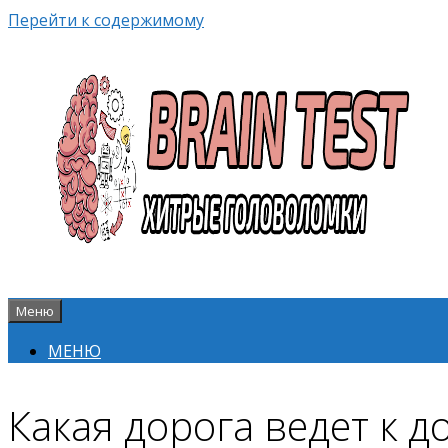
Перейти к содержимому
Меню
МЕНЮ
Какая дорога ведет к д