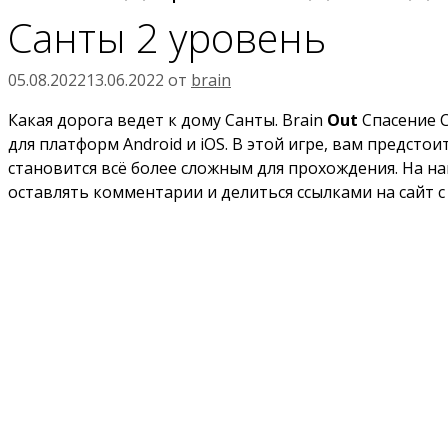
Санты 2 уровень
05.08.2022
13.06.2022
от
brain
Какая дорога ведет к дому Санты. Brain
Out
Спасение С
для платформ Android и iOS. В этой игре, вам предст
становится всё более сложным для прохождения. На на
оставлять комментарии и делиться ссылками на сайт с