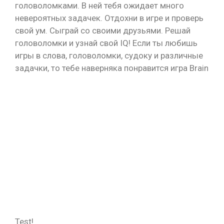
головоломками. В ней тебя ожидает много
невероятных задачек. Отдохни в игре и проверь
свой ум. Сыграй со своими друзьями. Решай
головоломки и узнай свой IQ! Если ты любишь
игры в слова, головоломки, судоку и различные
задачки, то тебе наверняка понравится игра Brain
Test!