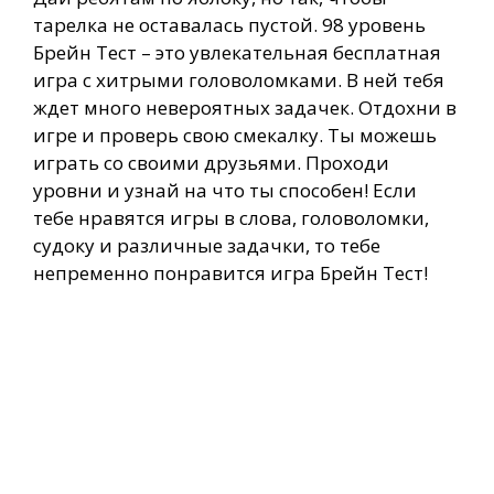
тарелка не оставалась пустой. 98 уровень
Брейн Тест – это увлекательная бесплатная
игра с хитрыми головоломками. В ней тебя
ждет много невероятных задачек. Отдохни в
игре и проверь свою смекалку. Ты можешь
играть со своими друзьями. Проходи
уровни и узнай на что ты способен! Если
тебе нравятся игры в слова, головоломки,
судоку и различные задачки, то тебе
непременно понравится игра Брейн Тест!