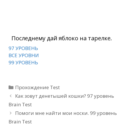
Последнему дай яблоко на тарелке.
97 УРОВЕНЬ
ВСЕ УРОВНИ
99 УРОВЕНЬ
Рубрики
Прохождение Test
Как зовут денетышей кошки? 97 уровень
Brain Test
Помоги мне найти мои носки. 99 уровень
Brain Test