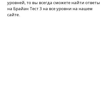
уровней, то вы всегда сможете найти ответы
на Брайан Тест 3 на все уровни на нашем
сайте.