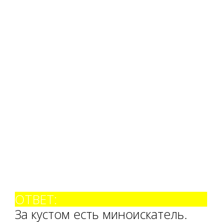
ОТВЕТ:
За кустом есть миноискатель.