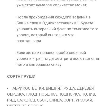
уже стоит немалое количество монет.
После прохождения каждого задания в
Башне слов в Одноклассниках вы будете
узнавать интересный факт по тематике того
уровня, который вы только что
разгадывали.
Если же вам попался особо сложный
уровень игры, тогда смотрите все ответы на
него в материалах снизу.
СОРТА ГРУШИ
АБРИКОС, ВЕТКИ, ВИШНЯ, ГРУША, ДЕРЕВЬЯ,
ОБРЕЗКА, ПЛОД, ПОБЕЛКА, ПОДПОРКА, ПОЛИВ,
РЯД, САЖЕНЕЦ, СБОР, СЛИВА, СОРТ, УРОЖАЙ,