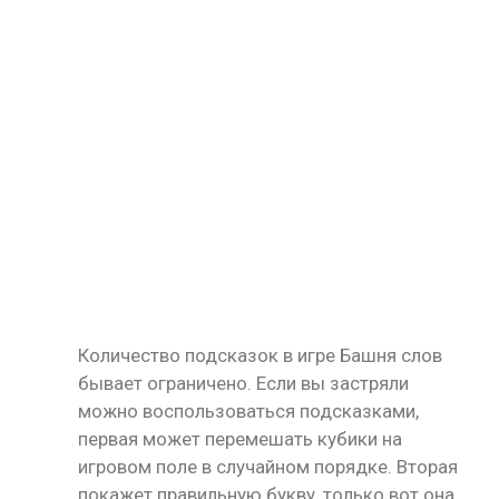
Количество подсказок в игре Башня слов
бывает ограничено. Если вы застряли
можно воспользоваться подсказками,
первая может перемешать кубики на
игровом поле в случайном порядке. Вторая
покажет правильную букву, только вот она