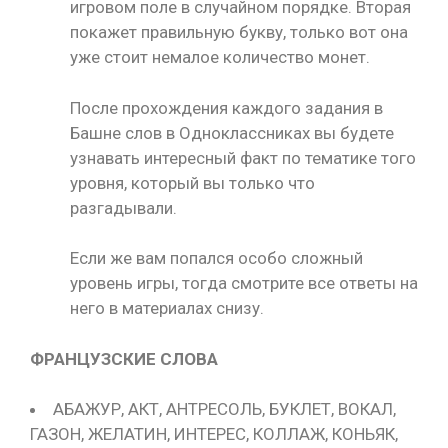
игровом поле в случайном порядке. Вторая
покажет правильную букву, только вот она
уже стоит немалое количество монет.
После прохождения каждого задания в
Башне слов в Одноклассниках вы будете
узнавать интересный факт по тематике того
уровня, который вы только что
разгадывали.
Если же вам попался особо сложный
уровень игры, тогда смотрите все ответы на
него в материалах снизу.
ФРАНЦУЗСКИЕ СЛОВА
АБАЖУР, АКТ, АНТРЕСОЛЬ, БУКЛЕТ, ВОКАЛ,
ГАЗОН, ЖЕЛАТИН, ИНТЕРЕС, КОЛЛАЖ, КОНЬЯК,