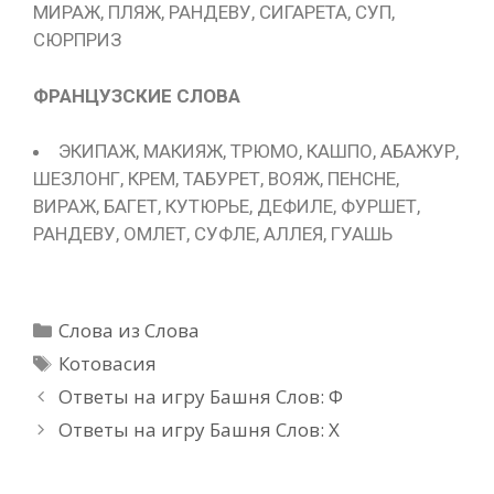
МИРАЖ, ПЛЯЖ, РАНДЕВУ, СИГАРЕТА, СУП,
СЮРПРИЗ
ФРАНЦУЗСКИЕ СЛОВА
ЭКИПАЖ, МАКИЯЖ, ТРЮМО, КАШПО, АБАЖУР,
ШЕЗЛОНГ, КРЕМ, ТАБУРЕТ, ВОЯЖ, ПЕНСНЕ,
ВИРАЖ, БАГЕТ, КУТЮРЬЕ, ДЕФИЛЕ, ФУРШЕТ,
РАНДЕВУ, ОМЛЕТ, СУФЛЕ, АЛЛЕЯ, ГУАШЬ
Рубрики
Слова из Слова
Метки
Котовасия
Ответы на игру Башня Слов: Ф
Ответы на игру Башня Слов: Х