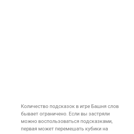
Количество подсказок в игре Башня слов
бывает ограничено. Если вы застряли
можно воспользоваться подсказками,
первая может перемешать кубики на