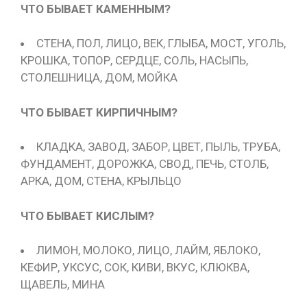
ЧТО БЫВАЕТ КАМЕННЫМ?
СТЕНА, ПОЛ, ЛИЦО, ВЕК, ГЛЫБА, МОСТ, УГОЛЬ,
КРОШКА, ТОПОР, СЕРДЦЕ, СОЛЬ, НАСЫПЬ,
СТОЛЕШНИЦА, ДОМ, МОЙКА
ЧТО БЫВАЕТ КИРПИЧНЫМ?
КЛАДКА, ЗАВОД, ЗАБОР, ЦВЕТ, ПЫЛЬ, ТРУБА,
ФУНДАМЕНТ, ДОРОЖКА, СВОД, ПЕЧЬ, СТОЛБ,
АРКА, ДОМ, СТЕНА, КРЫЛЬЦО
ЧТО БЫВАЕТ КИСЛЫМ?
ЛИМОН, МОЛОКО, ЛИЦО, ЛАЙМ, ЯБЛОКО,
КЕФИР, УКСУС, СОК, КИВИ, ВКУС, КЛЮКВА,
ЩАВЕЛЬ, МИНА