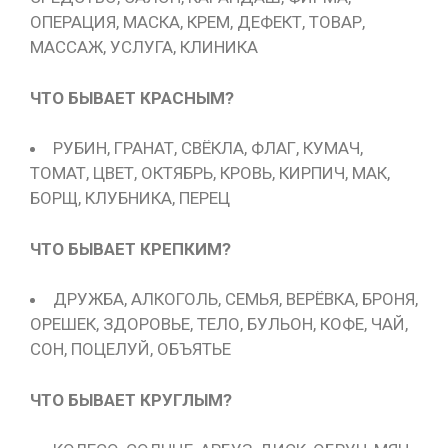
ОПЕРАЦИЯ, МАСКА, КРЕМ, ДЕФЕКТ, ТОВАР,
МАССАЖ, УСЛУГА, КЛИНИКА
ЧТО БЫВАЕТ КРАСНЫМ?
РУБИН, ГРАНАТ, СВЁКЛА, ФЛАГ, КУМАЧ,
ТОМАТ, ЦВЕТ, ОКТЯБРЬ, КРОВЬ, КИРПИЧ, МАК,
БОРЩ, КЛУБНИКА, ПЕРЕЦ
ЧТО БЫВАЕТ КРЕПКИМ?
ДРУЖБА, АЛКОГОЛЬ, СЕМЬЯ, ВЕРЁВКА, БРОНЯ,
ОРЕШЕК, ЗДОРОВЬЕ, ТЕЛО, БУЛЬОН, КОФЕ, ЧАЙ,
СОН, ПОЦЕЛУЙ, ОБЪЯТЬЕ
ЧТО БЫВАЕТ КРУГЛЫМ?