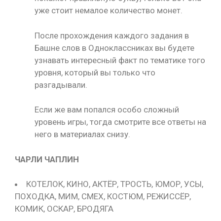
уже стоит немалое количество монет.
После прохождения каждого задания в
Башне слов в Одноклассниках вы будете
узнавать интересный факт по тематике того
уровня, который вы только что
разгадывали.
Если же вам попался особо сложный
уровень игры, тогда смотрите все ответы на
него в материалах снизу.
ЧАРЛИ ЧАПЛИН
КОТЕЛОК, КИНО, АКТЁР, ТРОСТЬ, ЮМОР, УСЫ,
ПОХОДКА, МИМ, СМЕХ, КОСТЮМ, РЕЖИССЁР,
КОМИК, ОСКАР, БРОДЯГА