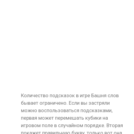
Количество подсказок в игре Башня слов
бывает ограничено. Если вы застряли
можно воспользоваться подсказками,
первая может перемешать кубики на
игровом поле в случайном порядке. Вторая
покажет правильную букву, только вот она