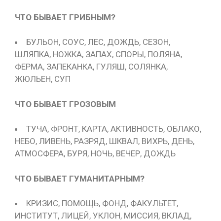
ЧТО БЫВАЕТ ГРИБНЫМ?
БУЛЬОН, СОУС, ЛЕС, ДОЖДЬ, СЕЗОН,
ШЛЯПКА, НОЖКА, ЗАПАХ, СПОРЫ, ПОЛЯНА,
ФЕРМА, ЗАПЕКАНКА, ГУЛЯШ, СОЛЯНКА,
ЖЮЛЬЕН, СУП
ЧТО БЫВАЕТ ГРОЗОВЫМ
ТУЧА, ФРОНТ, КАРТА, АКТИВНОСТЬ, ОБЛАКО,
НЕБО, ЛИВЕНЬ, РАЗРЯД, ШКВАЛ, ВИХРЬ, ДЕНЬ,
АТМОСФЕРА, БУРЯ, НОЧЬ, ВЕЧЕР, ДОЖДЬ
ЧТО БЫВАЕТ ГУМАНИТАРНЫМ?
КРИЗИС, ПОМОЩЬ, ФОНД, ФАКУЛЬТЕТ,
ИНСТИТУТ, ЛИЦЕЙ, УКЛОН, МИССИЯ, ВКЛАД,