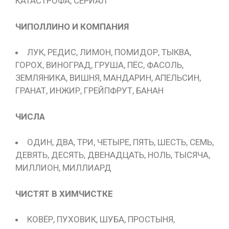
КАТАСТРОФА, СЕРИАЛ
ЧИПОЛЛИНО И КОМПАНИЯ
ЛУК, РЕДИС, ЛИМОН, ПОМИДОР, ТЫКВА,
ГОРОХ, ВИНОГРАД, ГРУША, ПЁС, ФАСОЛЬ,
ЗЕМЛЯНИКА, ВИШНЯ, МАНДАРИН, АПЕЛЬСИН,
ГРАНАТ, ИНЖИР, ГРЕЙПФРУТ, БАНАН
ЧИСЛА
ОДИН, ДВА, ТРИ, ЧЕТЫРЕ, ПЯТЬ, ШЕСТЬ, СЕМЬ,
ДЕВЯТЬ, ДЕСЯТЬ, ДВЕНАДЦАТЬ, НОЛЬ, ТЫСЯЧА,
МИЛЛИОН, МИЛЛИАРД
ЧИСТЯТ В ХИМЧИСТКЕ
КОВЁР, ПУХОВИК, ШУБА, ПРОСТЫНЯ,