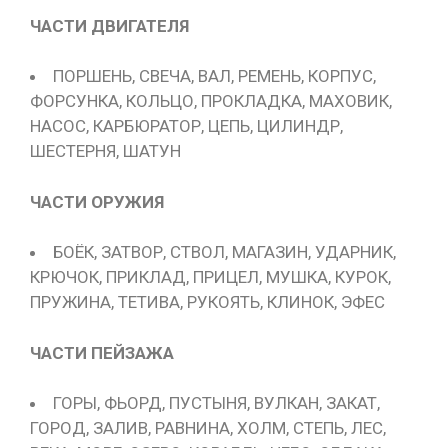
ЧАСТИ ДВИГАТЕЛЯ
ПОРШЕНЬ, СВЕЧА, ВАЛ, РЕМЕНЬ, КОРПУС,
ФОРСУНКА, КОЛЬЦО, ПРОКЛАДКА, МАХОВИК,
НАСОС, КАРБЮРАТОР, ЦЕПЬ, ЦИЛИНДР,
ШЕСТЕРНЯ, ШАТУН
ЧАСТИ ОРУЖИЯ
БОЁК, ЗАТВОР, СТВОЛ, МАГАЗИН, УДАРНИК,
КРЮЧОК, ПРИКЛАД, ПРИЦЕЛ, МУШКА, КУРОК,
ПРУЖИНА, ТЕТИВА, РУКОЯТЬ, КЛИНОК, ЭФЕС
ЧАСТИ ПЕЙЗАЖА
ГОРЫ, ФЬОРД, ПУСТЫНЯ, ВУЛКАН, ЗАКАТ,
ГОРОД, ЗАЛИВ, РАВНИНА, ХОЛМ, СТЕПЬ, ЛЕС,