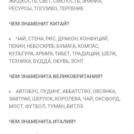
ЖИДКОСТЬ, СВЕТ, СМЕЛОСТЬ, ЗНАНИЯ,
РЕСУРСЫ, ТОПЛИВО, ТЕРПЕНИЕ
ЧЕМ ЗНАМЕНИТ КИТАЙ?
ЧАЙ, СТЕНА, РИС, ДРАКОН, КОНФУЦИЙ,
ПЕКИН, НЕБОСКРЁБ, БУМАГА, КОМПАС,
КУЛЬТУРА, АРМИЯ, ТИБЕТ, ТРАДИЦИИ, ШЁЛК,
ТЕХНИКА, БУДДА, ОБУВЬ, ЗОНТ
ЧЕМ ЗНАМЕНИТА ВЕЛИКОБРИТАНИЯ?
АВТОБУС, ПУДИНГ, АББАТСТВО, ОВСЯНКА,
ЗАВТРАК, ШЕРЛОК, КОРОЛЕВА, ЧАЙ, ОКСФОРД,
МОСТ, ФУТБОЛ, ТУМАН, БИТЛЗ
ЧЕМ ЗНАМЕНИТА ИТАЛИЯ?