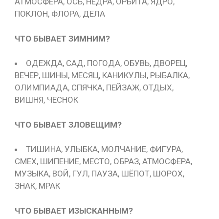
АТМОСФЕРА, ОСЬ, НЕДРА, ОРБИТА, ЯДРО,
ПОКЛОН, ФЛОРА, ДЕЛА
ЧТО БЫВАЕТ ЗИМНИМ?
ОДЕЖДА, САД, ПОГОДА, ОБУВЬ, ДВОРЕЦ,
ВЕЧЕР, ШИНЫ, МЕСЯЦ, КАНИКУЛЫ, РЫБАЛКА,
ОЛИМПИАДА, СПЯЧКА, ПЕЙЗАЖ, ОТДЫХ,
ВИШНЯ, ЧЕСНОК
ЧТО БЫВАЕТ ЗЛОВЕЩИМ?
ТИШИНА, УЛЫБКА, МОЛЧАНИЕ, ФИГУРА,
СМЕХ, ШИПЕНИЕ, МЕСТО, ОБРАЗ, АТМОСФЕРА,
МУЗЫКА, ВОЙ, ГУЛ, ПАУЗА, ШЁПОТ, ШОРОХ,
ЗНАК, МРАК
ЧТО БЫВАЕТ ИЗЫСКАННЫМ?