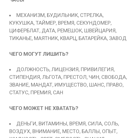
МЕХАНИЗМ, БУДИЛЬНИК, СТРЕЛКА,
КУКУШКА, ТАЙМЕР, ВРЕМЯ, СЕКУНДОМЕР,
ЦИФЕРБЛАТ, ДАТА, РЕМЕШОК, ШВЕЙЦАРИЯ,
ТИКАНЬЕ, МАЯТНИК, КВАРЦ, БАТАРЕЙКА, ЗАВОД
ЧЕГО МОГУТ ЛИШИТЬ?
ДОЛЖНОСТЬ, ЛИЦЕНЗИЯ, ПРИВИЛЕГИЯ,
СТИПЕНДИЯ, ЛЬГОТА, ПРЕСТОЛ, ЧИН, СВОБОДА,
ЗВАНИЕ, МАНДАТ, ИМУЩЕСТВО, ШАНС, ПРАВО,
СТАТУС, ПРЕМИЯ, САН
ЧЕГО МОЖЕТ НЕ ХВАТАТЬ?
ДЕНЬГИ, ВИТАМИНЫ, ВРЕМЯ, СИЛА, СОЛЬ,
ВОЗДУХ, ВНИМАНИЕ, МЕСТО, БАЛЛЫ, ОПЫТ,