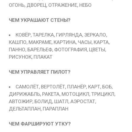
ОГОНЬ, ДВОРЕЦ, ОТРАЖЕНИЕ, НЕБО
ЧЕМ УКРАШАЮТ СТЕНЫ?
КОВЁР, ТАРЕЛКА, ГИРЛЯНДА, ЗЕРКАЛО,
КАШПО, МАКРАМЕ, КАРТИНА, ЧАСЫ, КАРТА,
ПАННО, БАРЕЛЬЕФ, ФОТОГРАФИЯ, ЦВЕТЫ,
РИСУНОК, ПЛАКАТ
ЧЕМ УПРАВЛЯЕТ ПИЛОТ?
САМОЛЁТ, ВЕРТОЛЁТ, ПЛАНЁР, КАРТ, БОБ,
ДИРИЖАБЛЬ, РАКЕТА, МОТОЦИКЛ, ТРИЦИКЛ,
АВТОЖИР, БОЛИД, ШАТЛ, АЭРОСТАТ,
ДЕЛЬТАПЛАН, ПАРАПЛАН
ЧЕМ ФАРШИРУЮТ УТКУ?