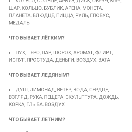
КОЛЕСО, СОЛНЦЕ, АРБУЗ, ДИСК, ОБРУЧ, МЯЧ,
ШАР, КОЛЬЦО, БУБЛИК, АРЕНА, МОНЕТА,
ПЛАНЕТА, БЛЮДЦЕ, ПИЦЦА, РУЛЬ, ГЛОБУС,
МЕДАЛЬ
ЧТО БЫВАЕТ ЛЁГКИМ?
ПУХ, ПЕРО, ПАР, ШОРОХ, АРОМАТ, ФЛИРТ,
ИСПУГ, ПРОСТУДА, ДЕНЬГИ, ВОЗДУХ, ВАТА
ЧТО БЫВАЕТ ЛЕДЯНЫМ?
ДУШ, ЛИМОНАД, ВЕТЕР, ВОДА, СЕРДЦЕ,
ВЗГЛЯД, РУКА, ПЕЩЕРА, СКУЛЬПТУРА, ДОЖДЬ,
КОРКА, ГЛЫБА, ВОЗДУХ
ЧТО БЫВАЕТ ЛЕТНИМ?