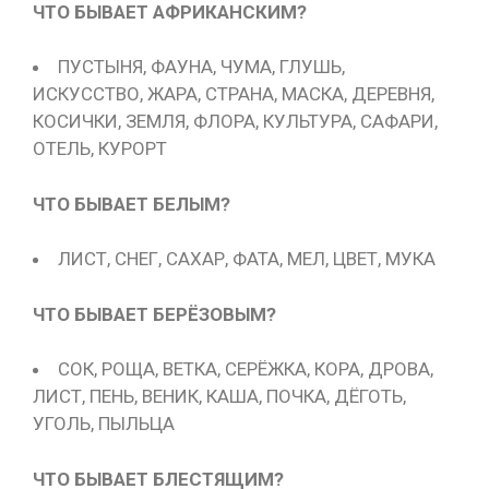
ЧТО БЫВАЕТ АФРИКАНСКИМ?
ПУСТЫНЯ, ФАУНА, ЧУМА, ГЛУШЬ,
ИСКУССТВО, ЖАРА, СТРАНА, МАСКА, ДЕРЕВНЯ,
КОСИЧКИ, ЗЕМЛЯ, ФЛОРА, КУЛЬТУРА, САФАРИ,
ОТЕЛЬ, КУРОРТ
ЧТО БЫВАЕТ БЕЛЫМ?
ЛИСТ, СНЕГ, САХАР, ФАТА, МЕЛ, ЦВЕТ, МУКА
ЧТО БЫВАЕТ БЕРЁЗОВЫМ?
СОК, РОЩА, ВЕТКА, СЕРЁЖКА, КОРА, ДРОВА,
ЛИСТ, ПЕНЬ, ВЕНИК, КАША, ПОЧКА, ДЁГОТЬ,
УГОЛЬ, ПЫЛЬЦА
ЧТО БЫВАЕТ БЛЕСТЯЩИМ?