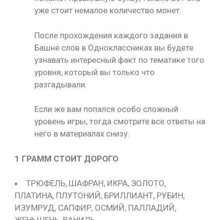
уже стоит немалое количество монет.
После прохождения каждого задания в
Башне слов в Одноклассниках вы будете
узнавать интересный факт по тематике того
уровня, который вы только что
разгадывали.
Если же вам попался особо сложный
уровень игры, тогда смотрите все ответы на
него в материалах снизу.
1 ГРАММ СТОИТ ДОРОГО
ТРЮФЕЛЬ, ШАФРАН, ИКРА, ЗОЛОТО,
ПЛАТИНА, ПЛУТОНИЙ, БРИЛЛИАНТ, РУБИН,
ИЗУМРУД, САПФИР, ОСМИЙ, ПАЛЛАДИЙ,