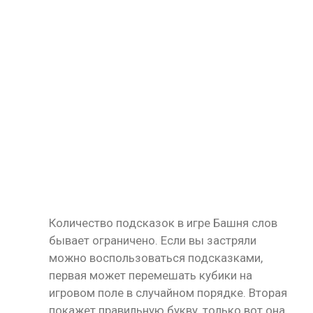
Количество подсказок в игре Башня слов
бывает ограничено. Если вы застряли
можно воспользоваться подсказками,
первая может перемешать кубики на
игровом поле в случайном порядке. Вторая
покажет правильную букву, только вот она