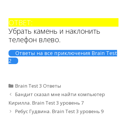
ОТВЕТ:
Убрать камень и наклонить
телефон влево.
Ответы на все приключения Brain Test
2
Рубрики
Brain Test 3 Ответы
Бандит сказал мне найти компьютер
Кирилла. Brain Test 3 уровень 7
Ребус Гудвина. Brain Test 3 уровень 9