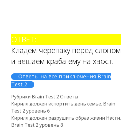
ОТВЕТ:
Кладем черепаху перед слоном
и вешаем краба ему на хвост.
Ответы на все приключения Brain
Test 2
Рубрики
Brain Test 2 Ответы
Кирилл должен испортить день семье. Brain
Test 2 уровень 6
Кирилл должен разрушить образ жизни Насти.
Brain Test 2 уровень 8