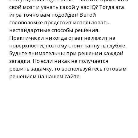
свой мозг и узнать какой у вас IQ? Тогда эта
игра точно вам подойдет! В этой
головоломке предстоит использовать
нестандартные способы решения.
Практически никогда ответ не лежит на
поверхности, поэтому стоит капнуть глубже.
Будьте внимательны при решении каждой
загадки. Но если никак не получается
решить задачку, то воспользуйтесь готовым
решением на нашем сайте.