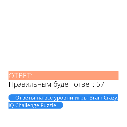
ОТВЕТ:
Правильным будет ответ: 57
Ответы на все уровни игры Brain Crazy:
IQ Challenge Puzzle